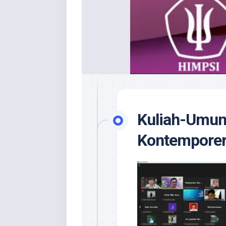
Kuliah-Umum
Kontemporer