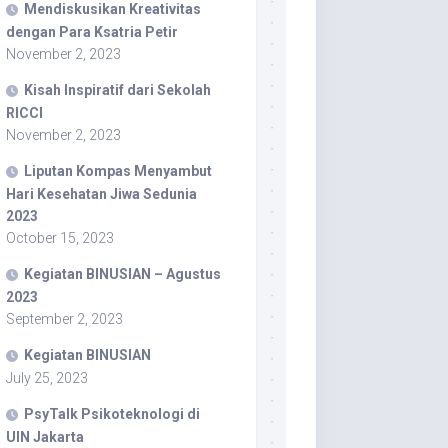
Mendiskusikan Kreativitas
dengan Para Ksatria Petir
November 2, 2023
Kisah Inspiratif dari Sekolah
RICCI
November 2, 2023
Liputan Kompas Menyambut
Hari Kesehatan Jiwa Sedunia
2023
October 15, 2023
Kegiatan BINUSIAN – Agustus
2023
September 2, 2023
Kegiatan BINUSIAN
July 25, 2023
PsyTalk Psikoteknologi di
UIN Jakarta