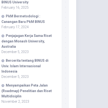
BINUS University
February 16, 2025
PkM Bermetodologi :
Canangan Baru PkM BINUS
February 17, 2024
Penjajagan Kerja Sama Riset
dengan Monash University,
Australia
December 5, 2023
Bercerita tentang BINUS di
Univ. Islam Internasional
Indonesia
December 5, 2023
Menyampaikan Peta Jalan
(Roadmap) Penelitian dan Riset
Multidisiplin
November 2, 2023