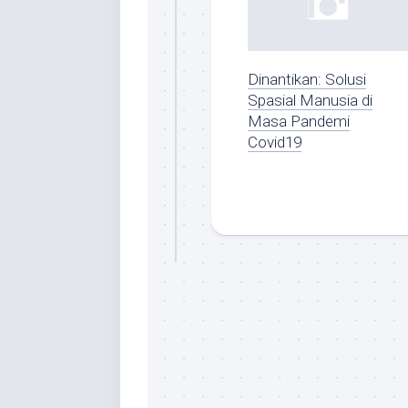
Dinantikan: Solusi
Spasial Manusia di
Masa Pandemi
Covid19