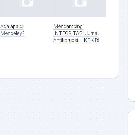
Ada apa di
Mendampingi
Mendeley?
INTEGRITAS: Jurnal
Antikorupsi – KPK RI