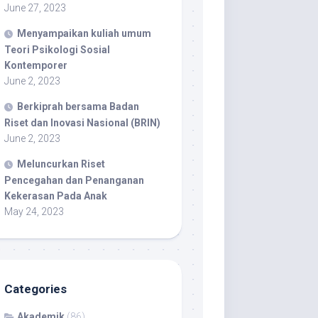
June 27, 2023
Menyampaikan kuliah umum
Teori Psikologi Sosial
Kontemporer
June 2, 2023
Berkiprah bersama Badan
Riset dan Inovasi Nasional (BRIN)
June 2, 2023
Meluncurkan Riset
Pencegahan dan Penanganan
Kekerasan Pada Anak
May 24, 2023
Categories
Akademik
(86)