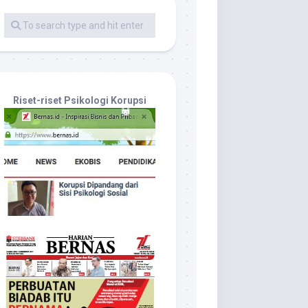
Riset-riset Psikologi Korupsi