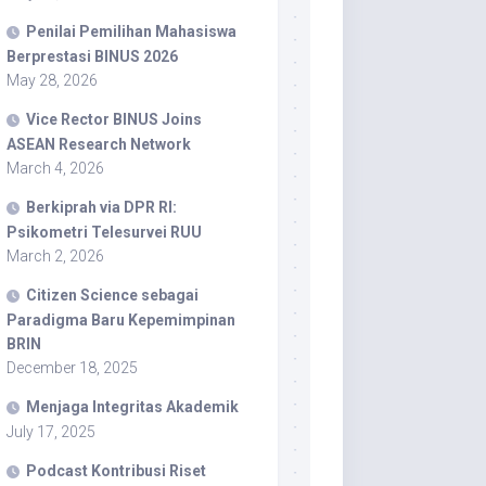
Penilai Pemilihan Mahasiswa
Berprestasi BINUS 2026
May 28, 2026
Vice Rector BINUS Joins
ASEAN Research Network
March 4, 2026
Berkiprah via DPR RI:
Psikometri Telesurvei RUU
March 2, 2026
Citizen Science sebagai
Paradigma Baru Kepemimpinan
BRIN
December 18, 2025
Menjaga Integritas Akademik
July 17, 2025
Podcast Kontribusi Riset