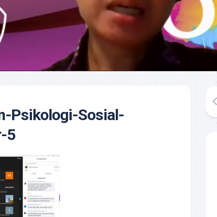
-Psikologi-Sosial-
-5