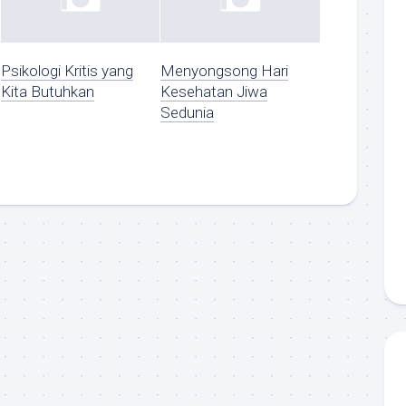
Psikologi Kritis yang
Menyongsong Hari
Kita Butuhkan
Kesehatan Jiwa
Sedunia