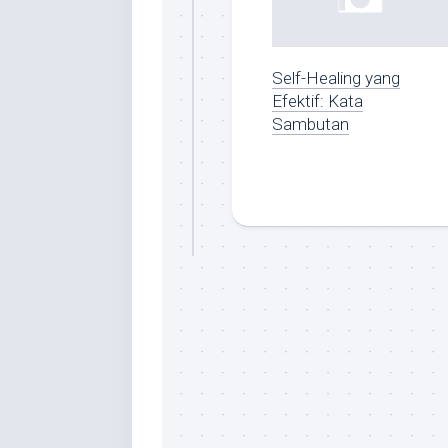
Self-Healing yang
Efektif: Kata
Sambutan