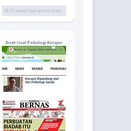
Riset-riset Psikologi Korupsi