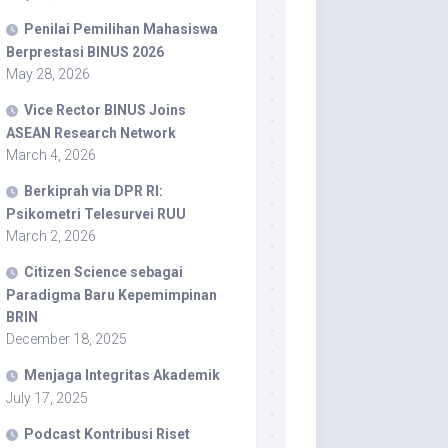
Penilai Pemilihan Mahasiswa
Berprestasi BINUS 2026
May 28, 2026
Vice Rector BINUS Joins
ASEAN Research Network
March 4, 2026
Berkiprah via DPR RI:
Psikometri Telesurvei RUU
March 2, 2026
Citizen Science sebagai
Paradigma Baru Kepemimpinan
BRIN
December 18, 2025
Menjaga Integritas Akademik
July 17, 2025
Podcast Kontribusi Riset