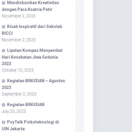
Mendiskusikan Kreativitas
dengan Para Ksatria Petir
November 2, 2023
Kisah Inspiratif dari Sekolah
RICCI
November 2, 2023
Liputan Kompas Menyambut
Hari Kesehatan Jiwa Sedunia
2023
October 15, 2023
Kegiatan BINUSIAN – Agustus
2023
September 2, 2023
Kegiatan BINUSIAN
July 25, 2023
PsyTalk Psikoteknologi di
UIN Jakarta