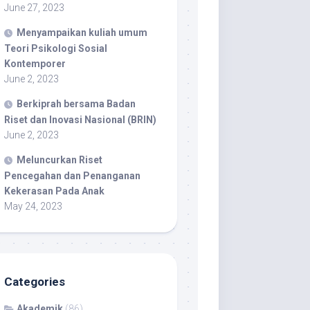
June 27, 2023
Menyampaikan kuliah umum
Teori Psikologi Sosial
Kontemporer
June 2, 2023
Berkiprah bersama Badan
Riset dan Inovasi Nasional (BRIN)
June 2, 2023
Meluncurkan Riset
Pencegahan dan Penanganan
Kekerasan Pada Anak
May 24, 2023
Categories
Akademik
(86)