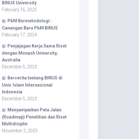
BINUS University
February 16, 2025
PkM Bermetodologi :
Canangan Baru PkM BINUS
February 17, 2024
Penjajagan Kerja Sama Riset
dengan Monash University,
Australia
December 5, 2023
Bercerita tentang BINUS di
Univ. Islam Internasional
Indonesia
December 5, 2023
Menyampaikan Peta Jalan
(Roadmap) Penelitian dan Riset
Multidisiplin
November 2, 2023