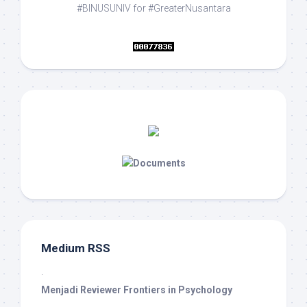
#BINUSUNIV for #GreaterNusantara
Medium RSS
·
Menjadi Reviewer Frontiers in Psychology