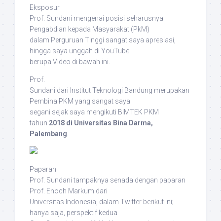
Eksposur
Prof. Sundani mengenai posisi seharusnya
Pengabdian kepada Masyarakat (PkM)
dalam Perguruan Tinggi sangat saya apresiasi,
hingga saya unggah di YouTube
berupa Video di bawah ini.
Prof.
Sundani dari Institut Teknologi Bandung merupakan
Pembina PKM yang sangat saya
segani sejak saya mengikuti BIMTEK PKM
tahun
2018 di Universitas Bina Darma,
Palembang
.
Paparan
Prof. Sundani tampaknya senada dengan paparan
Prof. Enoch Markum dari
Universitas Indonesia, dalam Twitter berikut ini;
hanya saja, perspektif kedua