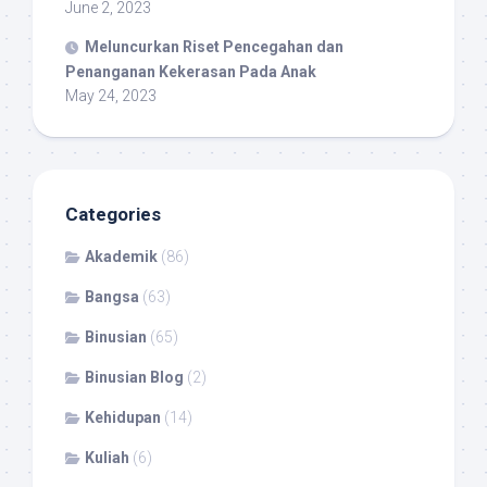
June 2, 2023
Meluncurkan Riset Pencegahan dan
Penanganan Kekerasan Pada Anak
May 24, 2023
Categories
Akademik
(86)
Bangsa
(63)
Binusian
(65)
Binusian Blog
(2)
Kehidupan
(14)
Kuliah
(6)