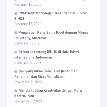
February 16, 2025
PkM Bermetodologi : Canangan Baru PkM
BINUS
February 17, 2024
Penjajagan Kerja Sama Riset dengan Monash
University, Australia
December 5, 2023
Bercerita tentang BINUS di Univ. Islam
Internasional Indonesia
December 5, 2023
Menyampaikan Peta Jalan (Roadmap)
Penelitian dan Riset Multidisiplin
November 2, 2023
Mendiskusikan Kreativitas dengan Para
Ksatria Petir
November 2, 2023