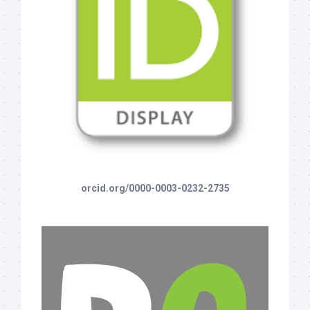
orcid.org/0000-0003-0232-2735