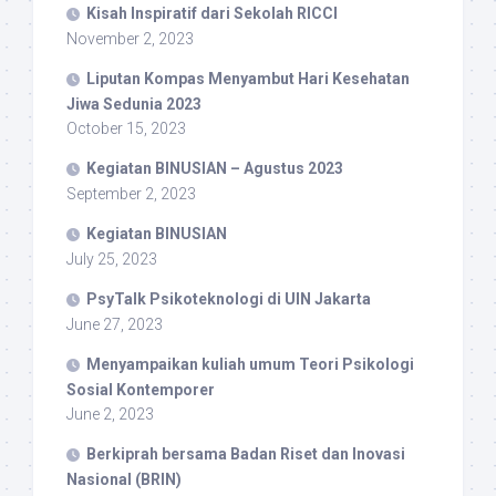
Kisah Inspiratif dari Sekolah RICCI
November 2, 2023
Liputan Kompas Menyambut Hari Kesehatan
Jiwa Sedunia 2023
October 15, 2023
Kegiatan BINUSIAN – Agustus 2023
September 2, 2023
Kegiatan BINUSIAN
July 25, 2023
PsyTalk Psikoteknologi di UIN Jakarta
June 27, 2023
Menyampaikan kuliah umum Teori Psikologi
Sosial Kontemporer
June 2, 2023
Berkiprah bersama Badan Riset dan Inovasi
Nasional (BRIN)