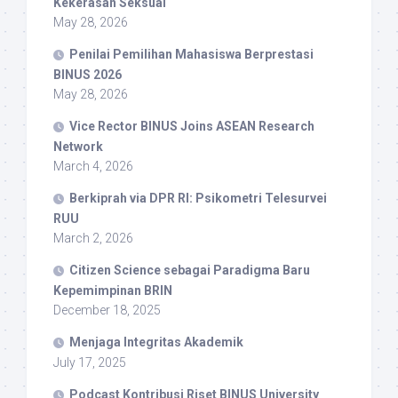
Kekerasan Seksual
May 28, 2026
Penilai Pemilihan Mahasiswa Berprestasi
BINUS 2026
May 28, 2026
Vice Rector BINUS Joins ASEAN Research
Network
March 4, 2026
Berkiprah via DPR RI: Psikometri Telesurvei
RUU
March 2, 2026
Citizen Science sebagai Paradigma Baru
Kepemimpinan BRIN
December 18, 2025
Menjaga Integritas Akademik
July 17, 2025
Podcast Kontribusi Riset BINUS University