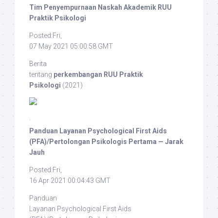
Tim Penyempurnaan Naskah Akademik RUU
Praktik Psikologi
Posted:Fri,
07 May 2021 05:00:58 GMT
Berita
tentang
perkembangan RUU Praktik
Psikologi
(2021)
·
Panduan Layanan Psychological First Aids
(PFA)/Pertolongan Psikologis Pertama — Jarak
Jauh
Posted:Fri,
16 Apr 2021 00:04:43 GMT
Panduan
Layanan Psychological First Aids