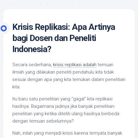
Krisis Replikasi: Apa Artinya
bagi Dosen dan Peneliti
Indonesia?
Secara sederhana,
krisis replikasi adalah
temuan
ilmiah yang dilakukan peneliti pendahulu kita tidak
sesuai dengan apa yang kita temukan dalam penelitian
kita.
Itu baru satu penelitian yang “gagal” kita replikasi
hasilnya. Bagaimana jadinya jika banyak penelitian-
penelitian yang ketika diteliti ulang hasilnya berbeda
dengan temuan sebelumnya?
Nah, inilah yang menjadi krisis karena ternyata banyak