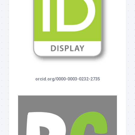
orcid.org/0000-0003-0232-2735