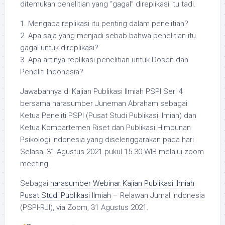
ditemukan penelitian yang “gagal” direplikasi itu tadi.
1. Mengapa replikasi itu penting dalam penelitian?
2. Apa saja yang menjadi sebab bahwa penelitian itu
gagal untuk direplikasi?
3. Apa artinya replikasi penelitian untuk Dosen dan
Peneliti Indonesia?
Jawabannya di Kajian Publikasi Ilmiah PSPI Seri 4
bersama narasumber Juneman Abraham sebagai
Ketua Peneliti PSPI (Pusat Studi Publikasi Ilmiah) dan
Ketua Kompartemen Riset dan Publikasi Himpunan
Psikologi Indonesia yang diselenggarakan pada hari
Selasa, 31 Agustus 2021 pukul 15.30 WIB melalui zoom
meeting.
Sebagai
narasumber Webinar Kajian Publikasi Ilmiah
Pusat Studi Publikasi Ilmiah
– Relawan Jurnal Indonesia
(PSPI-RJI), via Zoom, 31 Agustus 2021.