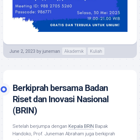
June 2, 2023
by
juneman
Akademik
Kuliah
Berkiprah bersama Badan
Riset dan Inovasi Nasional
(BRIN)
Setelah berjumpa dengan
Kepala BRIN
Bapak
Handoko, Prof. Juneman Abraham juga berkiprah