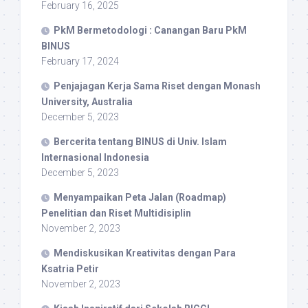
February 16, 2025
PkM Bermetodologi : Canangan Baru PkM
BINUS
February 17, 2024
Penjajagan Kerja Sama Riset dengan Monash
University, Australia
December 5, 2023
Bercerita tentang BINUS di Univ. Islam
Internasional Indonesia
December 5, 2023
Menyampaikan Peta Jalan (Roadmap)
Penelitian dan Riset Multidisiplin
November 2, 2023
Mendiskusikan Kreativitas dengan Para
Ksatria Petir
November 2, 2023