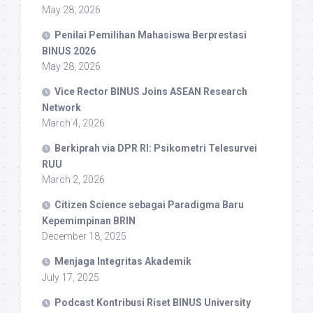
May 28, 2026
Penilai Pemilihan Mahasiswa Berprestasi
BINUS 2026
May 28, 2026
Vice Rector BINUS Joins ASEAN Research
Network
March 4, 2026
Berkiprah via DPR RI: Psikometri Telesurvei
RUU
March 2, 2026
Citizen Science sebagai Paradigma Baru
Kepemimpinan BRIN
December 18, 2025
Menjaga Integritas Akademik
July 17, 2025
Podcast Kontribusi Riset BINUS University