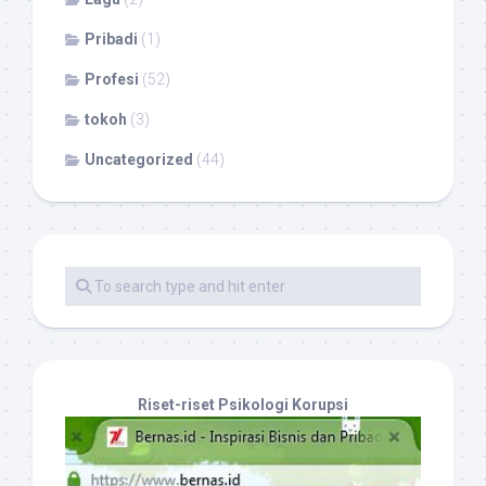
Pribadi
(1)
Profesi
(52)
tokoh
(3)
Uncategorized
(44)
Riset-riset Psikologi Korupsi