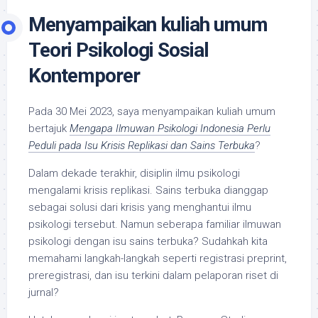
Menyampaikan kuliah umum
Teori Psikologi Sosial
Kontemporer
Pada 30 Mei 2023, saya menyampaikan kuliah umum
bertajuk
Mengapa Ilmuwan Psikologi Indonesia Perlu
Peduli pada Isu Krisis Replikasi dan Sains Terbuka
?
Dalam dekade terakhir, disiplin ilmu psikologi
mengalami krisis replikasi. Sains terbuka dianggap
sebagai solusi dari krisis yang menghantui ilmu
psikologi tersebut. Namun seberapa familiar ilmuwan
psikologi dengan isu sains terbuka? Sudahkah kita
memahami langkah-langkah seperti registrasi preprint,
preregistrasi, dan isu terkini dalam pelaporan riset di
jurnal?