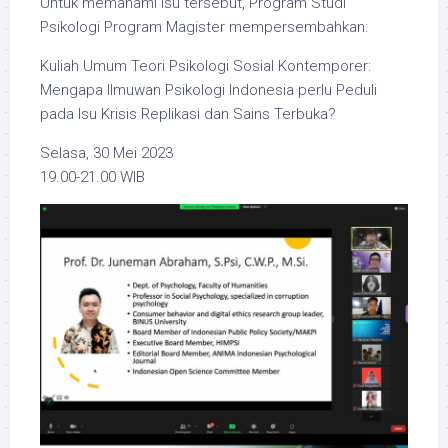
Untuk memahami isu tersebut, Program Studi
Psikologi Program Magister mempersembahkan:
Kuliah Umum Teori Psikologi Sosial Kontemporer:
Mengapa Ilmuwan Psikologi Indonesia perlu Peduli
pada Isu Krisis Replikasi dan Sains Terbuka?
Selasa, 30 Mei 2023
19.00-21.00 WIB