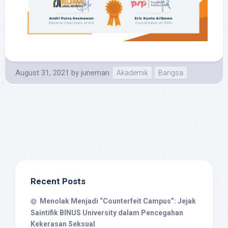
August 31, 2021
by
juneman
Akademik
Bangsa
Recent Posts
Menolak Menjadi “Counterfeit Campus”: Jejak
Saintifik BINUS University dalam Pencegahan
Kekerasan Seksual