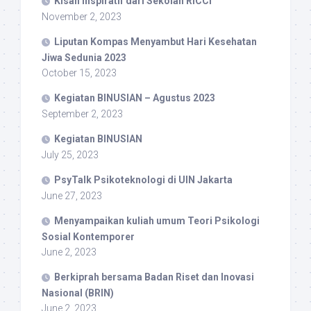
Kisah Inspiratif dari Sekolah RICCI
November 2, 2023
Liputan Kompas Menyambut Hari Kesehatan
Jiwa Sedunia 2023
October 15, 2023
Kegiatan BINUSIAN – Agustus 2023
September 2, 2023
Kegiatan BINUSIAN
July 25, 2023
PsyTalk Psikoteknologi di UIN Jakarta
June 27, 2023
Menyampaikan kuliah umum Teori Psikologi
Sosial Kontemporer
June 2, 2023
Berkiprah bersama Badan Riset dan Inovasi
Nasional (BRIN)
June 2, 2023