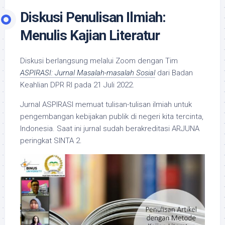
Diskusi Penulisan Ilmiah:
Menulis Kajian Literatur
Diskusi berlangsung melalui Zoom dengan Tim
ASPIRASI: Jurnal Masalah-masalah Sosial
dari Badan
Keahlian DPR RI pada 21 Juli 2022.
Jurnal ASPIRASI memuat tulisan-tulisan ilmiah untuk
pengembangan kebijakan publik di negeri kita tercinta,
Indonesia. Saat ini jurnal sudah berakreditasi ARJUNA
peringkat SINTA 2.