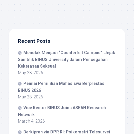
Recent Posts
Menolak Menjadi “Counterfeit Campus”: Jejak
Saintifik BINUS University dalam Pencegahan
Kekerasan Seksual
May 28, 2026
Penilai Pemilihan Mahasiswa Berprestasi
BINUS 2026
May 28, 2026
Vice Rector BINUS Joins ASEAN Research
Network
March 4, 2026
Berkiprah via DPR RI: Psikometri Telesurvei