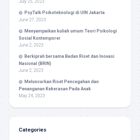
July 25, 2023
PsyTalk Psikoteknologi di UIN Jakarta
June 27, 2023
Menyampaikan kuliah umum Teori Psikologi
Sosial Kontemporer
June 2, 2023
Berkiprah bersama Badan Riset dan Inovasi
Nasional (BRIN)
June 2, 2023
Meluncurkan Riset Pencegahan dan
Penanganan Kekerasan Pada Anak
May 24, 2023
Categories