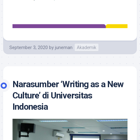
September 3, 2020
by
juneman
Akademik
Narasumber ‘Writing as a New
Culture’ di Universitas
Indonesia