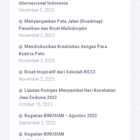
Internasional Indonesia
December 5, 2023
Menyampaikan Peta Jalan (Roadmap)
Penelitian dan Riset Multidisiplin
November 2, 2023
Mendiskusikan Kreativitas dengan Para
Ksatria Petir
November 2, 2023
Kisah Inspiratif dari Sekolah RICCI
November 2, 2023
Liputan Kompas Menyambut Hari Kesehatan
Jiwa Sedunia 2023
October 15, 2023
Kegiatan BINUSIAN – Agustus 2023
September 2, 2023
Kegiatan BINUSIAN