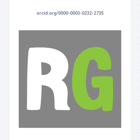
orcid.org/0000-0003-0232-2735