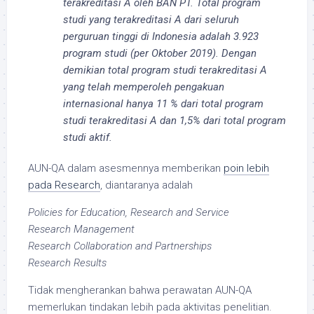
terakreditasi A oleh BAN PT. Total program
studi yang terakreditasi A dari seluruh
perguruan tinggi di Indonesia adalah 3.923
program studi (per Oktober 2019). Dengan
demikian total program studi terakreditasi A
yang telah memperoleh pengakuan
internasional hanya 11 % dari total program
studi terakreditasi A dan 1,5% dari total program
studi aktif.
AUN-QA dalam asesmennya memberikan
poin lebih
pada Research
, diantaranya adalah
Policies for Education, Research and Service
Research Management
Research Collaboration and Partnerships
Research Results
Tidak mengherankan bahwa perawatan AUN-QA
memerlukan tindakan lebih pada aktivitas penelitian.