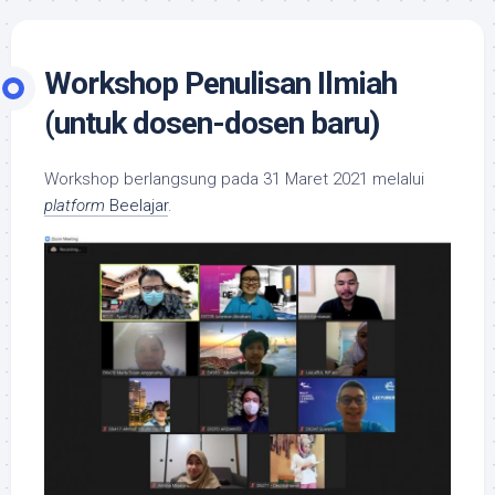
Workshop Penulisan Ilmiah
(untuk dosen-dosen baru)
Workshop berlangsung pada 31 Maret 2021 melalui
platform
Beelajar
.