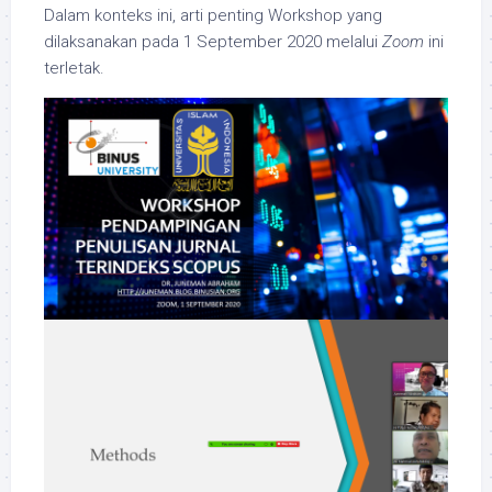
Dalam konteks ini, arti penting Workshop yang
dilaksanakan pada 1 September 2020 melalui
Zoom
ini
terletak.