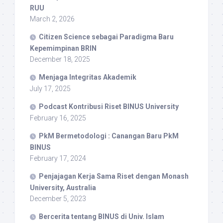
RUU
March 2, 2026
Citizen Science sebagai Paradigma Baru
Kepemimpinan BRIN
December 18, 2025
Menjaga Integritas Akademik
July 17, 2025
Podcast Kontribusi Riset BINUS University
February 16, 2025
PkM Bermetodologi : Canangan Baru PkM
BINUS
February 17, 2024
Penjajagan Kerja Sama Riset dengan Monash
University, Australia
December 5, 2023
Bercerita tentang BINUS di Univ. Islam