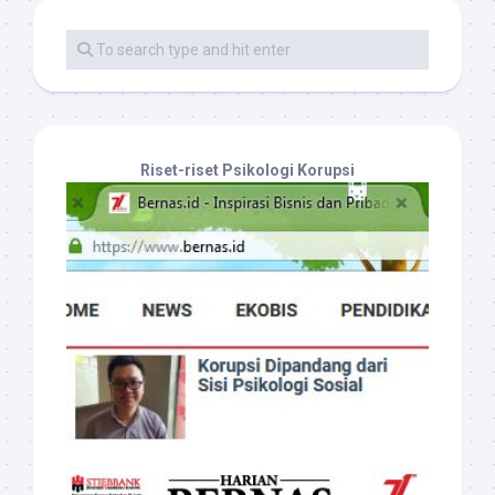
Riset-riset Psikologi Korupsi