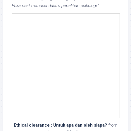
Etika riset manusia dalam penelitian psikologi.”
.
Ethical clearance : Untuk apa dan oleh siapa?
from