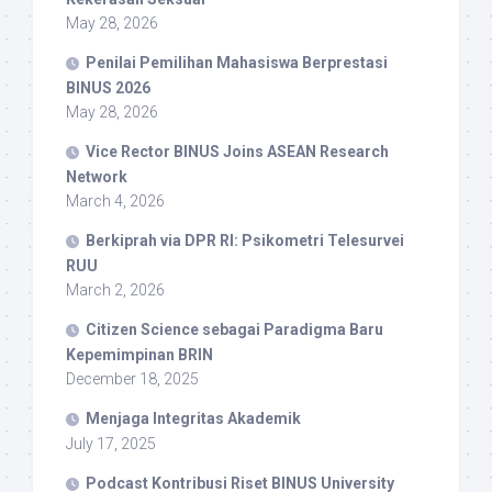
May 28, 2026
Penilai Pemilihan Mahasiswa Berprestasi
BINUS 2026
May 28, 2026
Vice Rector BINUS Joins ASEAN Research
Network
March 4, 2026
Berkiprah via DPR RI: Psikometri Telesurvei
RUU
March 2, 2026
Citizen Science sebagai Paradigma Baru
Kepemimpinan BRIN
December 18, 2025
Menjaga Integritas Akademik
July 17, 2025
Podcast Kontribusi Riset BINUS University