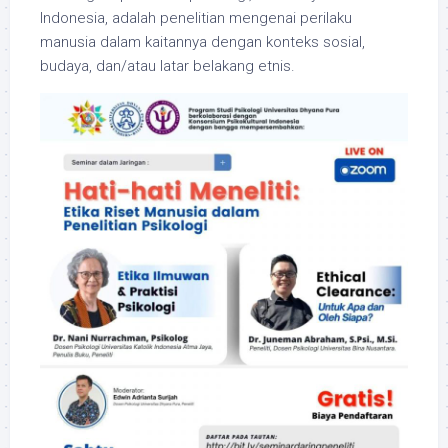
Indonesia, adalah penelitian mengenai perilaku
manusia dalam kaitannya dengan konteks sosial,
budaya, dan/atau latar belakang etnis.