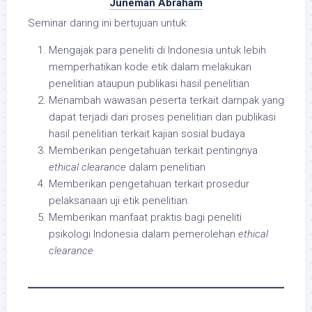
Juneman Abraham
Seminar daring ini bertujuan untuk:
Mengajak para peneliti di Indonesia untuk lebih
memperhatikan kode etik dalam melakukan
penelitian ataupun publikasi hasil penelitian
Menambah wawasan peserta terkait dampak yang
dapat terjadi dari proses penelitian dan publikasi
hasil penelitian terkait kajian sosial budaya
Memberikan pengetahuan terkait pentingnya
ethical clearance
dalam penelitian
Memberikan pengetahuan terkait prosedur
pelaksanaan uji etik penelitian.
Memberikan manfaat praktis bagi peneliti
psikologi Indonesia dalam pemerolehan
ethical
clearance