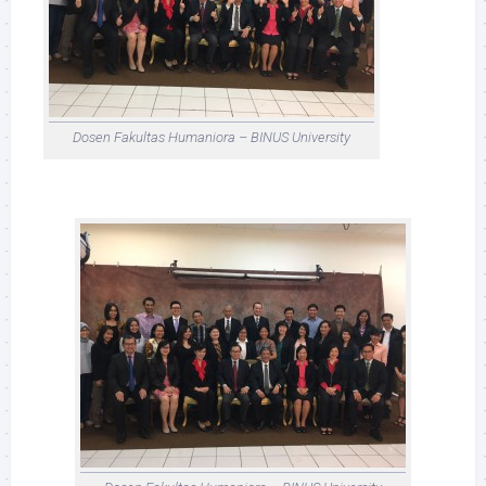
Dosen Fakultas Humaniora – BINUS University