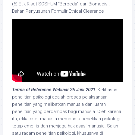
(6) Etik Riset SOSHUM “Berbeda” dari Biomedis :
Bahan Penyusunan Formulir Ethical Clearance
Terms of Reference Webinar 26 Juni 2021.
Kekhasan
penelitian psikologi adalah proses pelaksanaan
penelitian yang melibatkan manusia dan luaran
penelitian yang berdampak bagi manusia. Oleh karena
itu, etika riset manusia membantu penelitian psikologi
tetap empiris dan menjaga hak asasi manusia. Salah
satu ragam penelitian psikologi, khususnya di