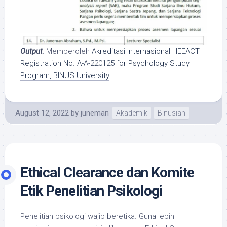
Output
: Memperoleh
Akreditasi Internasional HEEACT
Registration No. A-A-220125 for Psychology Study
Program, BINUS University
August 12, 2022
by
juneman
Akademik
Binusian
Ethical Clearance dan Komite
Etik Penelitian Psikologi
Penelitian psikologi wajib beretika. Guna lebih