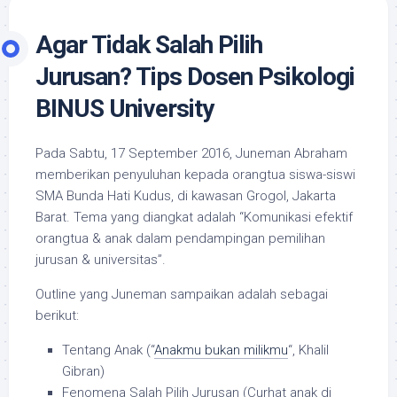
Agar Tidak Salah Pilih
Jurusan? Tips Dosen Psikologi
BINUS University
Pada Sabtu, 17 September 2016, Juneman Abraham
memberikan penyuluhan kepada orangtua siswa-siswi
SMA Bunda Hati Kudus, di kawasan Grogol, Jakarta
Barat. Tema yang diangkat adalah “Komunikasi efektif
orangtua & anak dalam pendampingan pemilihan
jurusan & universitas”.
Outline yang Juneman sampaikan adalah sebagai
berikut:
Tentang Anak (“
Anakmu bukan milikmu
“, Khalil
Gibran)
Fenomena Salah Pilih Jurusan (Curhat anak di