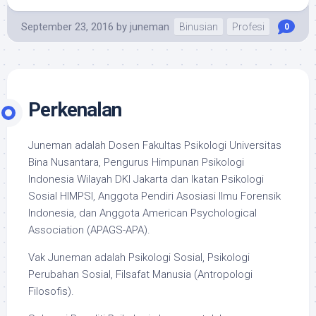
September 23, 2016
by
juneman
Binusian
Profesi
0
Perkenalan
Juneman adalah Dosen Fakultas Psikologi Universitas
Bina Nusantara, Pengurus Himpunan Psikologi
Indonesia Wilayah DKI Jakarta dan Ikatan Psikologi
Sosial HIMPSI, Anggota Pendiri Asosiasi Ilmu Forensik
Indonesia, dan Anggota American Psychological
Association (APAGS-APA).
Vak Juneman adalah Psikologi Sosial, Psikologi
Perubahan Sosial, Filsafat Manusia (Antropologi
Filosofis).