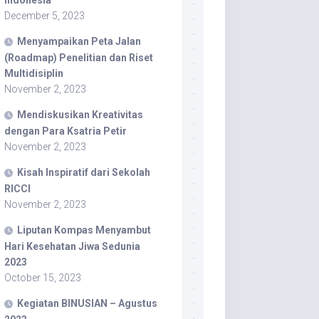
Indonesia
December 5, 2023
Menyampaikan Peta Jalan
(Roadmap) Penelitian dan Riset
Multidisiplin
November 2, 2023
Mendiskusikan Kreativitas
dengan Para Ksatria Petir
November 2, 2023
Kisah Inspiratif dari Sekolah
RICCI
November 2, 2023
Liputan Kompas Menyambut
Hari Kesehatan Jiwa Sedunia
2023
October 15, 2023
Kegiatan BINUSIAN – Agustus