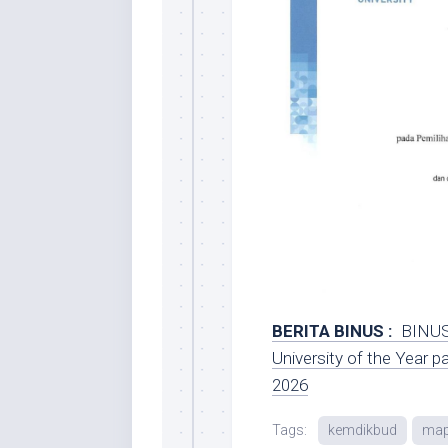
BERITA BINUS :
BINUS 
University of the Year
2026
Tags:
kemdikbud
map