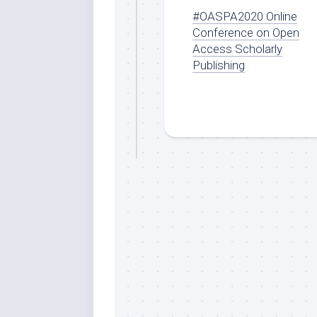
#OASPA2020 Online
Conference on Open
Access Scholarly
Publishing