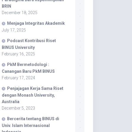
BRIN
December 18, 2025
Menjaga Integritas Akademik
July 17, 2025
Podcast Kontribusi Riset
BINUS University
February 16, 2025
PkM Bermetodologi :
Canangan Baru PkM BINUS
February 17, 2024
Penjajagan Kerja Sama Riset
dengan Monash University,
Australia
December 5, 2023
Bercerita tentang BINUS di
Univ. Islam Internasional