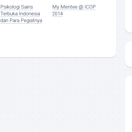
Psikologi Sains
My Mentee @ ICOP
Terbuka Indonesia
2014
dan Para Pegiatnya