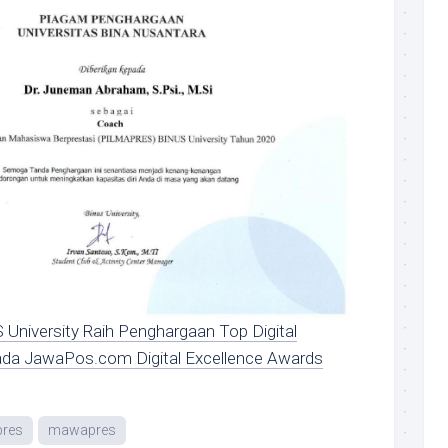
University Raih Penghargaan Top Digital
 pada JawaPos.com Digital Excellence Awards
res
mawapres