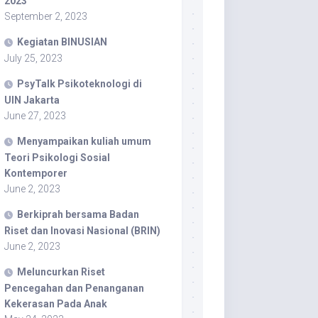
2023
September 2, 2023
Kegiatan BINUSIAN
July 25, 2023
PsyTalk Psikoteknologi di
UIN Jakarta
June 27, 2023
Menyampaikan kuliah umum
Teori Psikologi Sosial
Kontemporer
June 2, 2023
Berkiprah bersama Badan
Riset dan Inovasi Nasional (BRIN)
June 2, 2023
Meluncurkan Riset
Pencegahan dan Penanganan
Kekerasan Pada Anak