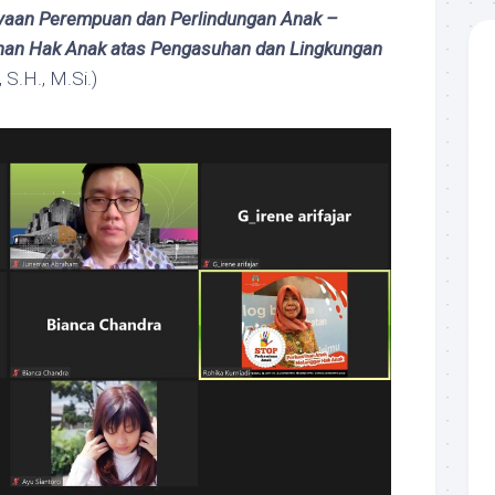
aan Perempuan dan Perlindungan Anak –
han Hak Anak atas Pengasuhan dan Lingkungan
 S.H., M.Si.)