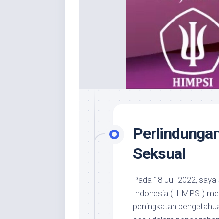
Perlindungan
Seksual
Pada 18 Juli 2022, saya
Indonesia (HIMPSI) men
peningkatan pengetahu