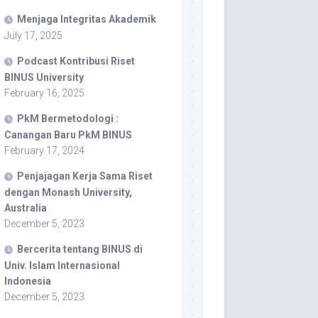
Menjaga Integritas Akademik
July 17, 2025
Podcast Kontribusi Riset
BINUS University
February 16, 2025
PkM Bermetodologi :
Canangan Baru PkM BINUS
February 17, 2024
Penjajagan Kerja Sama Riset
dengan Monash University,
Australia
December 5, 2023
Bercerita tentang BINUS di
Univ. Islam Internasional
Indonesia
December 5, 2023