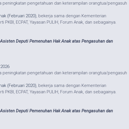
aya peningkatan pengetahuan dan keterampilan orangtua/pengasuh
nak (Februari 2020)
, bekerja sama dengan Kementerian
 PKBI, ECPAT, Yayasan PULIH, Forum Anak, dan sebagainya.
 Asisten Deputi Pemenuhan Hak Anak atas Pengasuhan dan
 2026
aya peningkatan pengetahuan dan keterampilan orangtua/pengasuh
nak (Februari 2020)
, bekerja sama dengan Kementerian
 PKBI, ECPAT, Yayasan PULIH, Forum Anak, dan sebagainya.
 Asisten Deputi Pemenuhan Hak Anak atas Pengasuhan dan