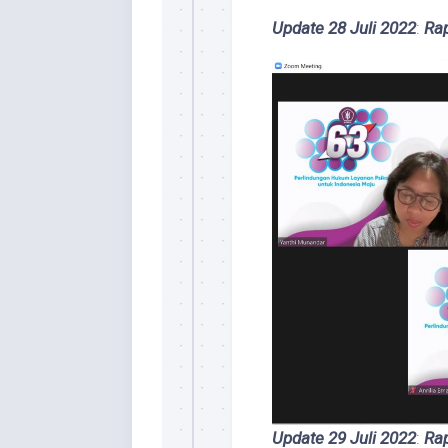
Update 28 Juli 2022
:
Ra
Update 29 Juli 2022
:
Ra