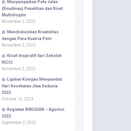
Menyampaikan Peta Jalan
(Roadmap) Penelitian dan Riset
Multidisiplin
November 2, 2023
Mendiskusikan Kreativitas
dengan Para Ksatria Petir
November 2, 2023
Kisah Inspiratif dari Sekolah
RICCI
November 2, 2023
Liputan Kompas Menyambut
Hari Kesehatan Jiwa Sedunia
2023
October 15, 2023
Kegiatan BINUSIAN – Agustus
2023
September 2, 2023