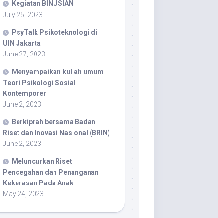
Kegiatan BINUSIAN
July 25, 2023
PsyTalk Psikoteknologi di
UIN Jakarta
June 27, 2023
Menyampaikan kuliah umum
Teori Psikologi Sosial
Kontemporer
June 2, 2023
Berkiprah bersama Badan
Riset dan Inovasi Nasional (BRIN)
June 2, 2023
Meluncurkan Riset
Pencegahan dan Penanganan
Kekerasan Pada Anak
May 24, 2023