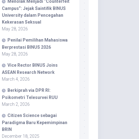
Menolak Menjadi “Counterfeit
Campus”: Jejak Saintifik BINUS
University dalam Pencegahan
Kekerasan Seksual
May 28, 2026
Penilai Pemilihan Mahasiswa
Berprestasi BINUS 2026
May 28, 2026
Vice Rector BINUS Joins
ASEAN Research Network
March 4, 2026
Berkiprah via DPR RI:
Psikometri Telesurvei RUU
March 2, 2026
Citizen Science sebagai
Paradigma Baru Kepemimpinan
BRIN
December 18, 2025