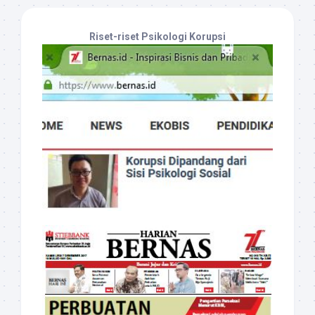
Riset-riset Psikologi Korupsi