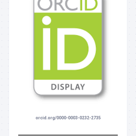
orcid.org/0000-0003-0232-2735