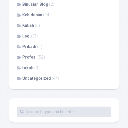
Binusian Blog
(2)
Kehidupan
(14)
Kuliah
(6)
Lagu
(2)
Pribadi
(1)
Profesi
(52)
tokoh
(3)
Uncategorized
(44)