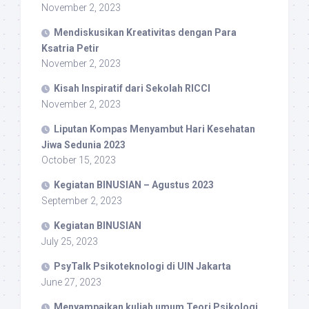
November 2, 2023
Mendiskusikan Kreativitas dengan Para
Ksatria Petir
November 2, 2023
Kisah Inspiratif dari Sekolah RICCI
November 2, 2023
Liputan Kompas Menyambut Hari Kesehatan
Jiwa Sedunia 2023
October 15, 2023
Kegiatan BINUSIAN – Agustus 2023
September 2, 2023
Kegiatan BINUSIAN
July 25, 2023
PsyTalk Psikoteknologi di UIN Jakarta
June 27, 2023
Menyampaikan kuliah umum Teori Psikologi