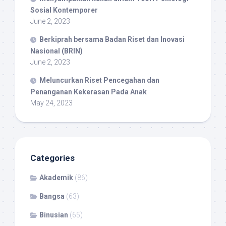
Sosial Kontemporer
June 2, 2023
Berkiprah bersama Badan Riset dan Inovasi
Nasional (BRIN)
June 2, 2023
Meluncurkan Riset Pencegahan dan
Penanganan Kekerasan Pada Anak
May 24, 2023
Categories
Akademik
(86)
Bangsa
(63)
Binusian
(65)