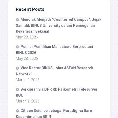
Recent Posts
Menolak Menjadi “Counterfeit Campus”: Jejak
Saintifik BINUS University dalam Pencegahan
Kekerasan Seksual
May 28, 2026
Penilai Pemilihan Mahasiswa Berprestasi
BINUS 2026
May 28, 2026
Vice Rector BINUS Joins ASEAN Research
Network
March 4, 2026
Berkiprah via DPR RI: Psikometri Telesurvei
RUU
March 2, 2026
Citizen Science sebagai Paradigma Baru
Kepemimpinan BRIN