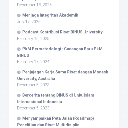
December 18, 2025
Menjaga Integritas Akademik
July 17, 2025
Podcast Kontribusi Riset BINUS University
February 16, 2025
PkM Bermetodologi : Canangan Baru PkM
BINUS
February 17, 2024
Penjajagan Kerja Sama Riset dengan Monash
University, Australia
December 5, 2023
Bercerita tentang BINUS di Univ. Islam
Internasional Indonesia
December 5, 2023
Menyampaikan Peta Jalan (Roadmap)
Penelitian dan Riset Multidisiplin