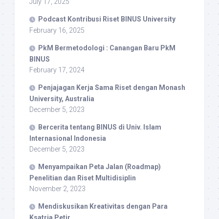
July 17, 2025
Podcast Kontribusi Riset BINUS University
February 16, 2025
PkM Bermetodologi : Canangan Baru PkM
BINUS
February 17, 2024
Penjajagan Kerja Sama Riset dengan Monash
University, Australia
December 5, 2023
Bercerita tentang BINUS di Univ. Islam
Internasional Indonesia
December 5, 2023
Menyampaikan Peta Jalan (Roadmap)
Penelitian dan Riset Multidisiplin
November 2, 2023
Mendiskusikan Kreativitas dengan Para
Ksatria Petir