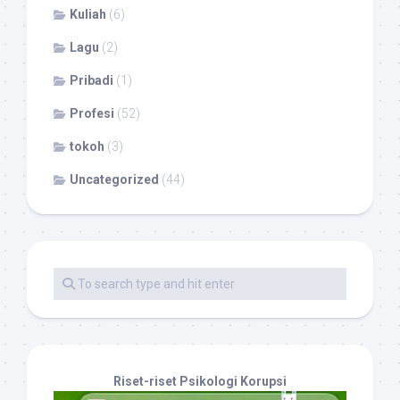
Kuliah
(6)
Lagu
(2)
Pribadi
(1)
Profesi
(52)
tokoh
(3)
Uncategorized
(44)
Riset-riset Psikologi Korupsi