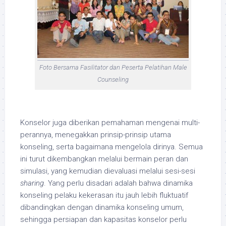
Foto Bersama Fasilitator dan Peserta Pelatihan Male
Counseling
Konselor juga diberikan pemahaman mengenai multi-
perannya, menegakkan prinsip-prinsip utama
konseling, serta bagaimana mengelola dirinya. Semua
ini turut dikembangkan melalui bermain peran dan
simulasi, yang kemudian dievaluasi melalui sesi-sesi
sharing
. Yang perlu disadari adalah bahwa dinamika
konseling pelaku kekerasan itu jauh lebih fluktuatif
dibandingkan dengan dinamika konseling umum,
sehingga persiapan dan kapasitas konselor perlu