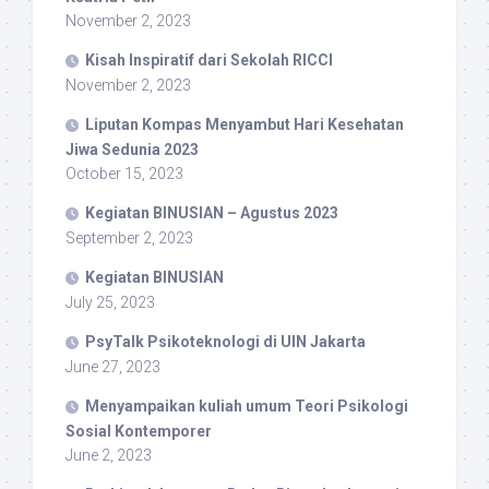
November 2, 2023
Kisah Inspiratif dari Sekolah RICCI
November 2, 2023
Liputan Kompas Menyambut Hari Kesehatan
Jiwa Sedunia 2023
October 15, 2023
Kegiatan BINUSIAN – Agustus 2023
September 2, 2023
Kegiatan BINUSIAN
July 25, 2023
PsyTalk Psikoteknologi di UIN Jakarta
June 27, 2023
Menyampaikan kuliah umum Teori Psikologi
Sosial Kontemporer
June 2, 2023