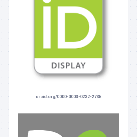
orcid.org/0000-0003-0232-2735