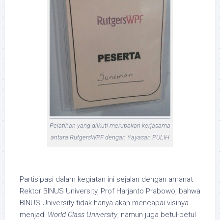
Pelatihan yang diikuti merupakan kerjasama
antara RutgersWPF dengan Yayasan PULIH
Partisipasi dalam kegiatan ini sejalan dengan amanat
Rektor BINUS University, Prof Harjanto Prabowo, bahwa
BINUS University tidak hanya akan mencapai visinya
menjadi
World Class University
, namun juga betul-betul