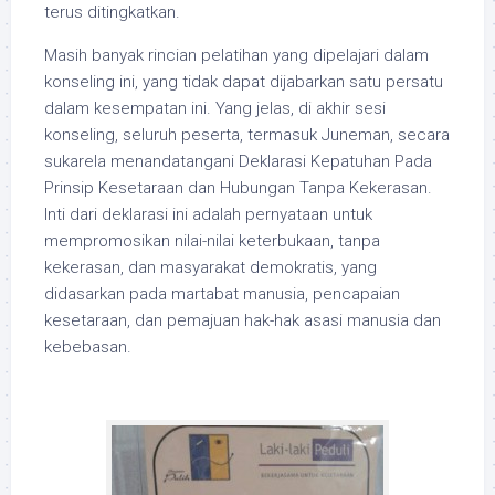
terus ditingkatkan.
Masih banyak rincian pelatihan yang dipelajari dalam
konseling ini, yang tidak dapat dijabarkan satu persatu
dalam kesempatan ini. Yang jelas, di akhir sesi
konseling, seluruh peserta, termasuk Juneman, secara
sukarela menandatangani Deklarasi Kepatuhan Pada
Prinsip Kesetaraan dan Hubungan Tanpa Kekerasan.
Inti dari deklarasi ini adalah pernyataan untuk
mempromosikan nilai-nilai keterbukaan, tanpa
kekerasan, dan masyarakat demokratis, yang
didasarkan pada martabat manusia, pencapaian
kesetaraan, dan pemajuan hak-hak asasi manusia dan
kebebasan.