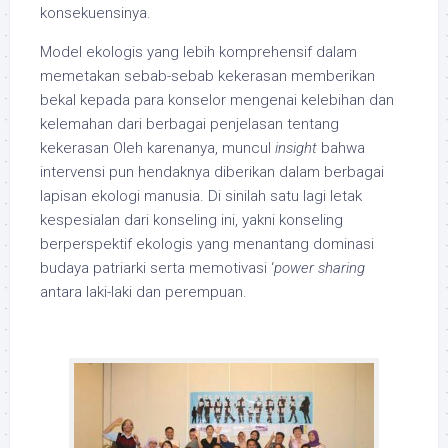
konsekuensinya.
Model ekologis yang lebih komprehensif dalam
memetakan sebab-sebab kekerasan memberikan
bekal kepada para konselor mengenai kelebihan dan
kelemahan dari berbagai penjelasan tentang
kekerasan Oleh karenanya, muncul
insight
bahwa
intervensi pun hendaknya diberikan dalam berbagai
lapisan ekologi manusia. Di sinilah satu lagi letak
kespesialan dari konseling ini, yakni konseling
berperspektif ekologis yang menantang dominasi
budaya patriarki serta memotivasi ‘
power sharing
antara laki-laki dan perempuan.