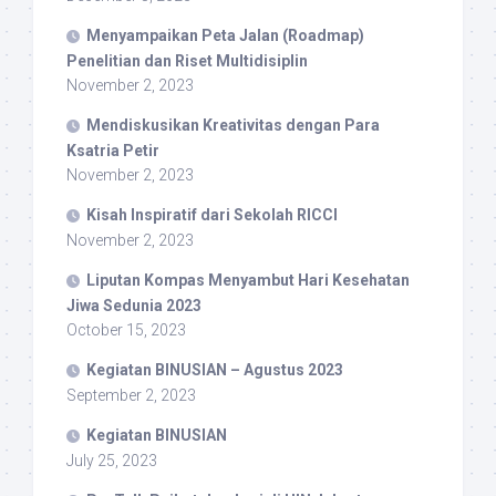
Menyampaikan Peta Jalan (Roadmap)
Penelitian dan Riset Multidisiplin
November 2, 2023
Mendiskusikan Kreativitas dengan Para
Ksatria Petir
November 2, 2023
Kisah Inspiratif dari Sekolah RICCI
November 2, 2023
Liputan Kompas Menyambut Hari Kesehatan
Jiwa Sedunia 2023
October 15, 2023
Kegiatan BINUSIAN – Agustus 2023
September 2, 2023
Kegiatan BINUSIAN
July 25, 2023