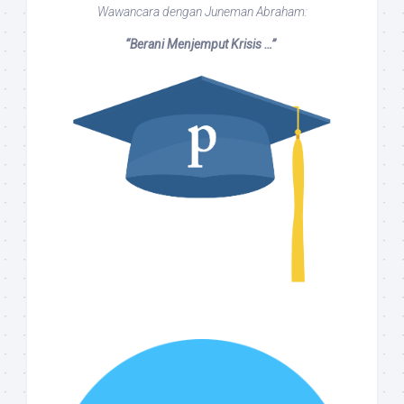
Wawancara dengan Juneman Abraham:
“Berani Menjemput Krisis …”