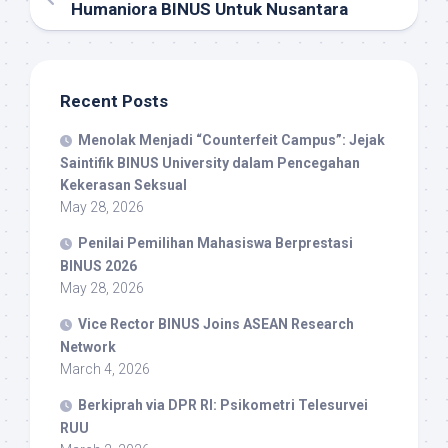
Humaniora BINUS Untuk Nusantara
Recent Posts
Menolak Menjadi “Counterfeit Campus”: Jejak
Saintifik BINUS University dalam Pencegahan
Kekerasan Seksual
May 28, 2026
Penilai Pemilihan Mahasiswa Berprestasi
BINUS 2026
May 28, 2026
Vice Rector BINUS Joins ASEAN Research
Network
March 4, 2026
Berkiprah via DPR RI: Psikometri Telesurvei
RUU