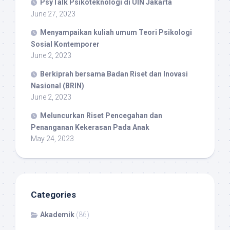
PsyTalk Psikoteknologi di UIN Jakarta
June 27, 2023
Menyampaikan kuliah umum Teori Psikologi
Sosial Kontemporer
June 2, 2023
Berkiprah bersama Badan Riset dan Inovasi
Nasional (BRIN)
June 2, 2023
Meluncurkan Riset Pencegahan dan
Penanganan Kekerasan Pada Anak
May 24, 2023
Categories
Akademik
(86)