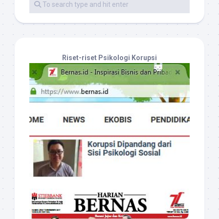
Riset-riset Psikologi Korupsi