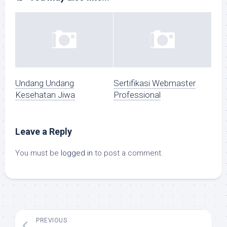
Undang Undang
Sertifikasi Webmaster
Kesehatan Jiwa
Professional
Leave a Reply
You must be
logged in
to post a comment.
PREVIOUS