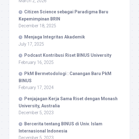
March 2, 2026
Citizen Science sebagai Paradigma Baru
Kepemimpinan BRIN
December 18, 2025
Menjaga Integritas Akademik
July 17, 2025
Podcast Kontribusi Riset BINUS University
February 16, 2025
PkM Bermetodologi : Canangan Baru PkM
BINUS
February 17, 2024
Penjajagan Kerja Sama Riset dengan Monash
University, Australia
December 5, 2023
Bercerita tentang BINUS di Univ. Islam
Internasional Indonesia
December 5, 2023