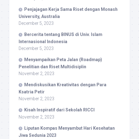
Penjajagan Kerja Sama Riset dengan Monash
University, Australia
December 5, 2023
Bercerita tentang BINUS di Univ. Islam
Internasional Indonesia
December 5, 2023
Menyampaikan Peta Jalan (Roadmap)
Penelitian dan Riset Multidisiplin
November 2, 2023
Mendiskusikan Kreativitas dengan Para
Ksatria Petir
November 2, 2023
Kisah Inspiratif dari Sekolah RICCI
November 2, 2023
Liputan Kompas Menyambut Hari Kesehatan
Jiwa Sedunia 2023