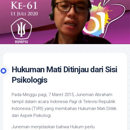
Hukuman Mati Ditinjau dari Sisi
Psikologis
Pada Minggu pagi, 7 Maret 2015, Juneman Abraham
tampil dalam acara
Indonesia Pagi
di Televisi Republik
Indonesia (TVRI) yang membahas Hukuman Mati Ditilik
dari Aspek Psikologi.
Juneman menjelaskan bahwa Hukum perlu