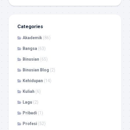
Categories
Akademik
(86)
Bangsa
(63)
Binusian
(65)
Binusian Blog
(2)
Kehidupan
(14)
Kuliah
(6)
Lagu
(2)
Pribadi
(1)
Profesi
(52)