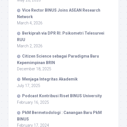
Vice Rector BINUS Joins ASEAN Research
Network
March 4, 2026
Berkiprah via DPR RI: Psikometri Telesurvei
RUU
March 2, 2026
Citizen Science sebagai Paradigma Baru
Kepemimpinan BRIN
December 18, 2025
Menjaga Integritas Akademik
July 17, 2025
Podcast Kontribusi Riset BINUS University
February 16, 2025
PkM Bermetodologi : Canangan Baru PkM
BINUS
February 17, 2024