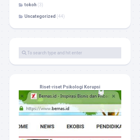
tokoh
(3)
Uncategorized
(44)
Riset-riset Psikologi Korupsi