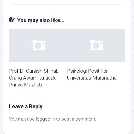
You may also like...
Prof Dr Quraish Shihab:
Psikologi Positif di
Orang Awam itu tidak
Universitas Maranatha
Punya Mazhab
Leave a Reply
You must be
logged in
to post a comment.