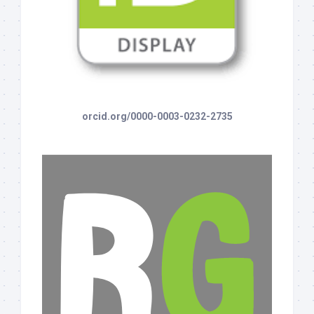
orcid.org/0000-0003-0232-2735