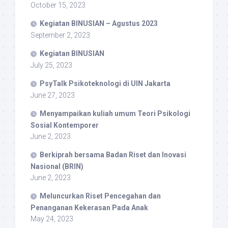
October 15, 2023
Kegiatan BINUSIAN – Agustus 2023
September 2, 2023
Kegiatan BINUSIAN
July 25, 2023
PsyTalk Psikoteknologi di UIN Jakarta
June 27, 2023
Menyampaikan kuliah umum Teori Psikologi
Sosial Kontemporer
June 2, 2023
Berkiprah bersama Badan Riset dan Inovasi
Nasional (BRIN)
June 2, 2023
Meluncurkan Riset Pencegahan dan
Penanganan Kekerasan Pada Anak
May 24, 2023