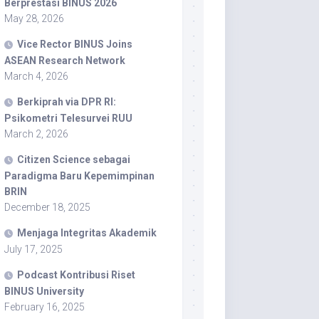
Berprestasi BINUS 2026
May 28, 2026
Vice Rector BINUS Joins
ASEAN Research Network
March 4, 2026
Berkiprah via DPR RI:
Psikometri Telesurvei RUU
March 2, 2026
Citizen Science sebagai
Paradigma Baru Kepemimpinan
BRIN
December 18, 2025
Menjaga Integritas Akademik
July 17, 2025
Podcast Kontribusi Riset
BINUS University
February 16, 2025