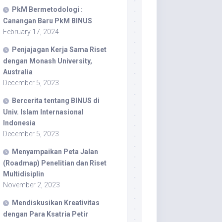
PkM Bermetodologi :
Canangan Baru PkM BINUS
February 17, 2024
Penjajagan Kerja Sama Riset
dengan Monash University,
Australia
December 5, 2023
Bercerita tentang BINUS di
Univ. Islam Internasional
Indonesia
December 5, 2023
Menyampaikan Peta Jalan
(Roadmap) Penelitian dan Riset
Multidisiplin
November 2, 2023
Mendiskusikan Kreativitas
dengan Para Ksatria Petir