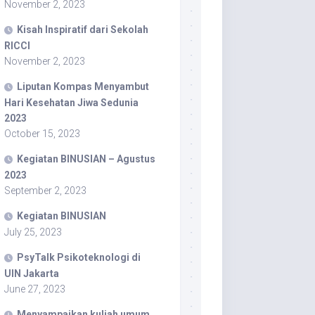
November 2, 2023
Kisah Inspiratif dari Sekolah
RICCI
November 2, 2023
Liputan Kompas Menyambut
Hari Kesehatan Jiwa Sedunia
2023
October 15, 2023
Kegiatan BINUSIAN – Agustus
2023
September 2, 2023
Kegiatan BINUSIAN
July 25, 2023
PsyTalk Psikoteknologi di
UIN Jakarta
June 27, 2023
Menyampaikan kuliah umum