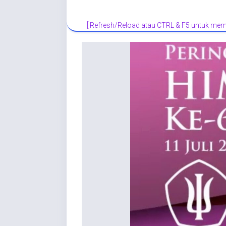
[ Refresh/Reload atau CTRL & F5 untuk memp