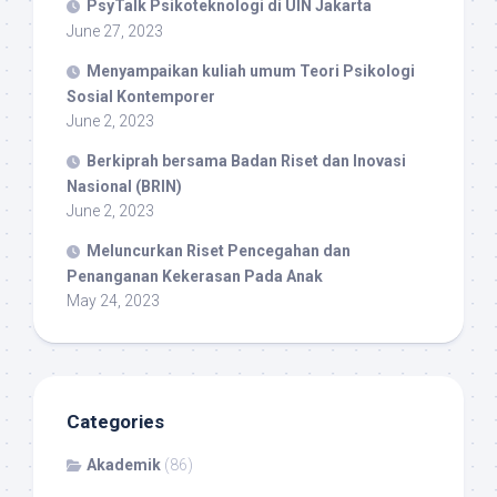
PsyTalk Psikoteknologi di UIN Jakarta
June 27, 2023
Menyampaikan kuliah umum Teori Psikologi
Sosial Kontemporer
June 2, 2023
Berkiprah bersama Badan Riset dan Inovasi
Nasional (BRIN)
June 2, 2023
Meluncurkan Riset Pencegahan dan
Penanganan Kekerasan Pada Anak
May 24, 2023
Categories
Akademik
(86)