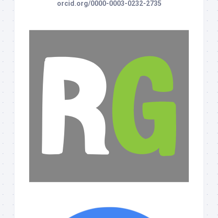
orcid.org/0000-0003-0232-2735