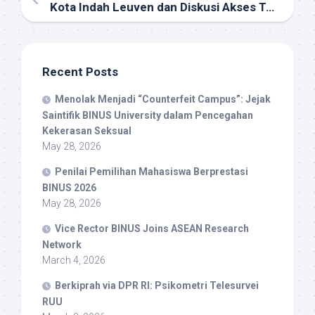
Kota Indah Leuven dan Diskusi Akses Terbuka
Recent Posts
Menolak Menjadi “Counterfeit Campus”: Jejak
Saintifik BINUS University dalam Pencegahan
Kekerasan Seksual
May 28, 2026
Penilai Pemilihan Mahasiswa Berprestasi
BINUS 2026
May 28, 2026
Vice Rector BINUS Joins ASEAN Research
Network
March 4, 2026
Berkiprah via DPR RI: Psikometri Telesurvei
RUU