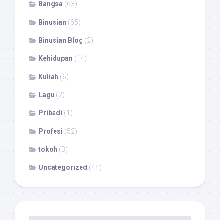
Bangsa
(63)
Binusian
(65)
Binusian Blog
(2)
Kehidupan
(14)
Kuliah
(6)
Lagu
(2)
Pribadi
(1)
Profesi
(52)
tokoh
(3)
Uncategorized
(44)