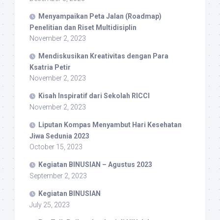
Menyampaikan Peta Jalan (Roadmap)
Penelitian dan Riset Multidisiplin
November 2, 2023
Mendiskusikan Kreativitas dengan Para
Ksatria Petir
November 2, 2023
Kisah Inspiratif dari Sekolah RICCI
November 2, 2023
Liputan Kompas Menyambut Hari Kesehatan
Jiwa Sedunia 2023
October 15, 2023
Kegiatan BINUSIAN – Agustus 2023
September 2, 2023
Kegiatan BINUSIAN
July 25, 2023