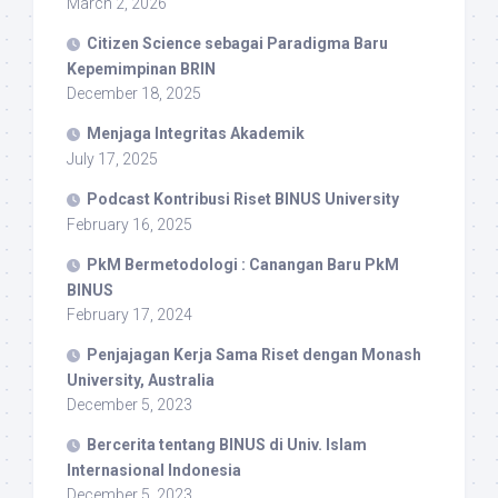
March 2, 2026
Citizen Science sebagai Paradigma Baru
Kepemimpinan BRIN
December 18, 2025
Menjaga Integritas Akademik
July 17, 2025
Podcast Kontribusi Riset BINUS University
February 16, 2025
PkM Bermetodologi : Canangan Baru PkM
BINUS
February 17, 2024
Penjajagan Kerja Sama Riset dengan Monash
University, Australia
December 5, 2023
Bercerita tentang BINUS di Univ. Islam
Internasional Indonesia
December 5, 2023