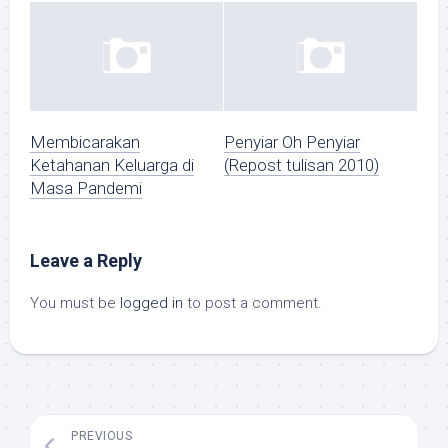
Membicarakan
Penyiar Oh Penyiar
Ketahanan Keluarga di
(Repost tulisan 2010)
Masa Pandemi
Leave a Reply
You must be
logged in
to post a comment.
PREVIOUS