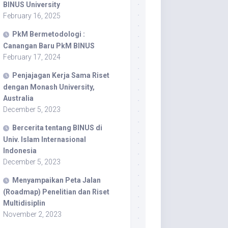
BINUS University
February 16, 2025
PkM Bermetodologi :
Canangan Baru PkM BINUS
February 17, 2024
Penjajagan Kerja Sama Riset
dengan Monash University,
Australia
December 5, 2023
Bercerita tentang BINUS di
Univ. Islam Internasional
Indonesia
December 5, 2023
Menyampaikan Peta Jalan
(Roadmap) Penelitian dan Riset
Multidisiplin
November 2, 2023