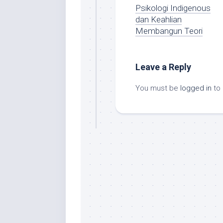
Psikologi Indigenous
dan Keahlian
Membangun Teori
Leave a Reply
You must be
logged in
to