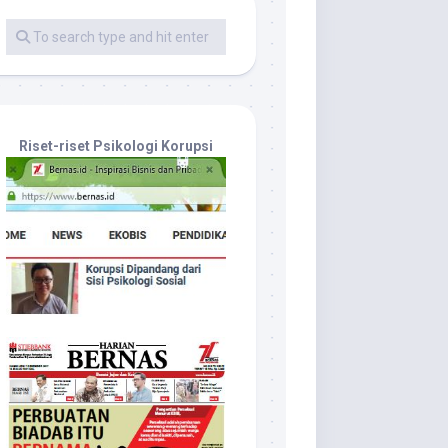
Riset-riset Psikologi Korupsi