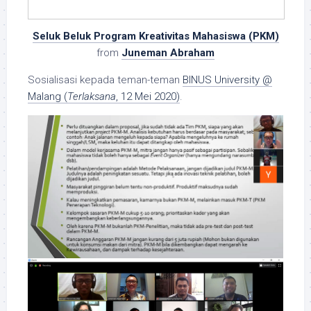
Seluk Beluk Program Kreativitas Mahasiswa (PKM)
from
Juneman Abraham
Sosialisasi kepada teman-teman
BINUS University @
Malang (
Terlaksana
, 12 Mei 2020)
.