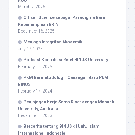
March 2, 2026
Citizen Science sebagai Paradigma Baru
Kepemimpinan BRIN
December 18, 2025
Menjaga Integritas Akademik
July 17, 2025
Podcast Kontribusi Riset BINUS University
February 16, 2025
PkM Bermetodologi : Canangan Baru PkM
BINUS
February 17, 2024
Penjajagan Kerja Sama Riset dengan Monash
University, Australia
December 5, 2023
Bercerita tentang BINUS di Univ. Islam
Internasional Indonesia