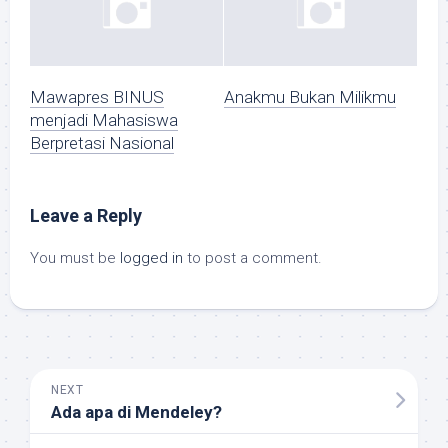
Mawapres BINUS
Anakmu Bukan Milikmu
menjadi Mahasiswa
Berpretasi Nasional
Leave a Reply
You must be
logged in
to post a comment.
NEXT
Ada apa di Mendeley?