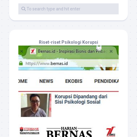
Riset-riset Psikologi Korupsi