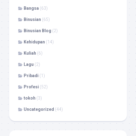
Bangsa
(63)
Binusian
(65)
Binusian Blog
(2)
Kehidupan
(14)
Kuliah
(6)
Lagu
(2)
Pribadi
(1)
Profesi
(52)
tokoh
(3)
Uncategorized
(44)