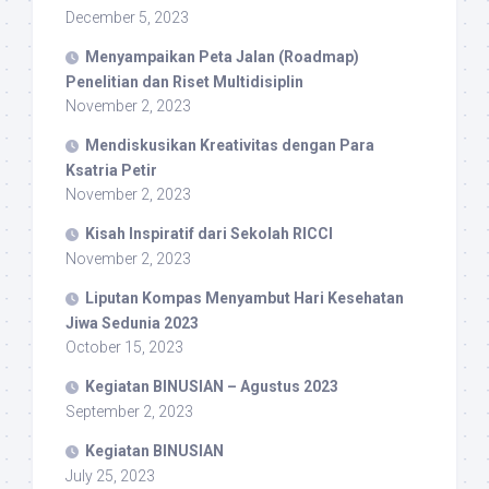
December 5, 2023
Menyampaikan Peta Jalan (Roadmap)
Penelitian dan Riset Multidisiplin
November 2, 2023
Mendiskusikan Kreativitas dengan Para
Ksatria Petir
November 2, 2023
Kisah Inspiratif dari Sekolah RICCI
November 2, 2023
Liputan Kompas Menyambut Hari Kesehatan
Jiwa Sedunia 2023
October 15, 2023
Kegiatan BINUSIAN – Agustus 2023
September 2, 2023
Kegiatan BINUSIAN
July 25, 2023