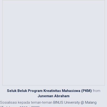
Seluk Beluk Program Kreativitas Mahasiswa (PKM)
from
Juneman Abraham
Sosialisasi kepada teman-teman
BINUS University @ Malang