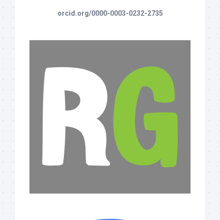
orcid.org/0000-0003-0232-2735