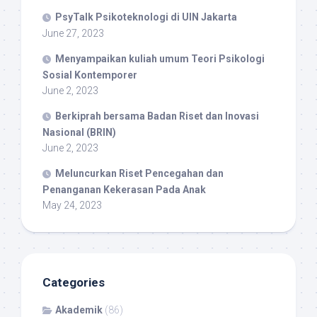
PsyTalk Psikoteknologi di UIN Jakarta
June 27, 2023
Menyampaikan kuliah umum Teori Psikologi
Sosial Kontemporer
June 2, 2023
Berkiprah bersama Badan Riset dan Inovasi
Nasional (BRIN)
June 2, 2023
Meluncurkan Riset Pencegahan dan
Penanganan Kekerasan Pada Anak
May 24, 2023
Categories
Akademik
(86)