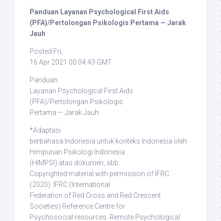
·
Panduan Layanan Psychological First Aids
(PFA)/Pertolongan Psikologis Pertama — Jarak
Jauh
Posted:Fri,
16 Apr 2021 00:04:43 GMT
Panduan
Layanan Psychological First Aids
(PFA)/Pertolongan Psikologis
Pertama — Jarak Jauh
*Adaptasi
berbahasa Indonesia untuk konteks Indonesia oleh
Himpunan Psikologi Indonesia
(HIMPSI) atas dokumen, sbb:
Copyrighted material with permission of IFRC
(2020)
: IFRC (International
Federation of Red Cross and Red Crescent
Societies) Reference Centre for
Psychosocial resources. Remote Psychological