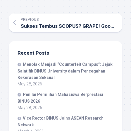
PREVIOUS
Sukses Tembus SCOPUS? GRAPE! Good Research and Publication Practices
Recent Posts
Menolak Menjadi “Counterfeit Campus”: Jejak
Saintifik BINUS University dalam Pencegahan
Kekerasan Seksual
May 28, 2026
Penilai Pemilihan Mahasiswa Berprestasi
BINUS 2026
May 28, 2026
Vice Rector BINUS Joins ASEAN Research
Network