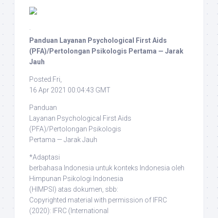
·
Panduan Layanan Psychological First Aids
(PFA)/Pertolongan Psikologis Pertama — Jarak
Jauh
Posted:Fri,
16 Apr 2021 00:04:43 GMT
Panduan
Layanan Psychological First Aids
(PFA)/Pertolongan Psikologis
Pertama — Jarak Jauh
*Adaptasi
berbahasa Indonesia untuk konteks Indonesia oleh
Himpunan Psikologi Indonesia
(HIMPSI) atas dokumen, sbb:
Copyrighted material with permission of IFRC
(2020)
: IFRC (International