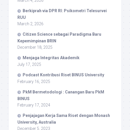
March 4, 2026
Berkiprah via DPR RI: Psikometri Telesurvei
RUU
March 2, 2026
Citizen Science sebagai Paradigma Baru
Kepemimpinan BRIN
December 18, 2025
Menjaga Integritas Akademik
July 17, 2025
Podcast Kontribusi Riset BINUS University
February 16, 2025
PkM Bermetodologi : Canangan Baru PkM
BINUS
February 17, 2024
Penjajagan Kerja Sama Riset dengan Monash
University, Australia
December 5, 2023