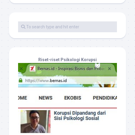
Riset-riset Psikologi Korupsi