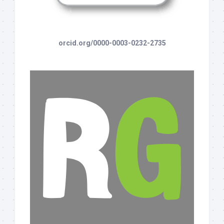
orcid.org/0000-0003-0232-2735