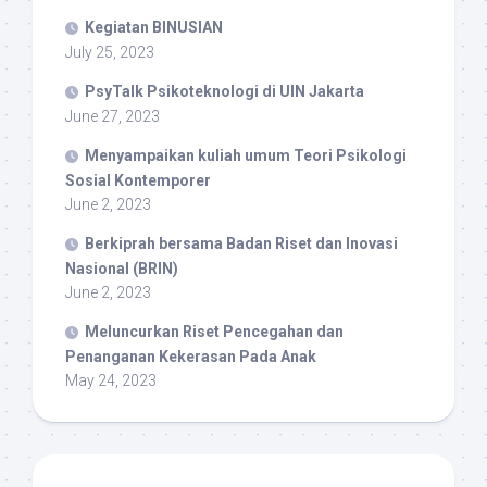
Kegiatan BINUSIAN
July 25, 2023
PsyTalk Psikoteknologi di UIN Jakarta
June 27, 2023
Menyampaikan kuliah umum Teori Psikologi
Sosial Kontemporer
June 2, 2023
Berkiprah bersama Badan Riset dan Inovasi
Nasional (BRIN)
June 2, 2023
Meluncurkan Riset Pencegahan dan
Penanganan Kekerasan Pada Anak
May 24, 2023