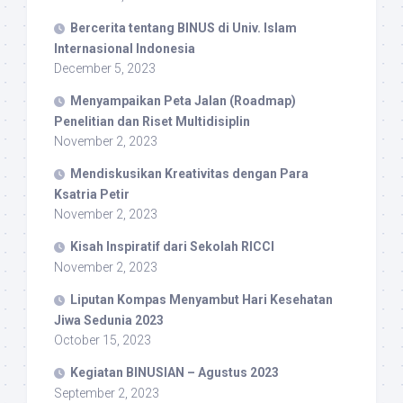
Bercerita tentang BINUS di Univ. Islam
Internasional Indonesia
December 5, 2023
Menyampaikan Peta Jalan (Roadmap)
Penelitian dan Riset Multidisiplin
November 2, 2023
Mendiskusikan Kreativitas dengan Para
Ksatria Petir
November 2, 2023
Kisah Inspiratif dari Sekolah RICCI
November 2, 2023
Liputan Kompas Menyambut Hari Kesehatan
Jiwa Sedunia 2023
October 15, 2023
Kegiatan BINUSIAN – Agustus 2023
September 2, 2023