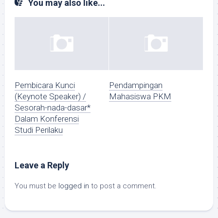
You may also like...
Pembicara Kunci
Pendampingan
(Keynote Speaker) /
Mahasiswa PKM
Sesorah-nada-dasar*
Dalam Konferensi
Studi Perilaku
Leave a Reply
You must be
logged in
to post a comment.