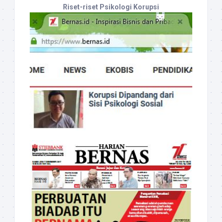
Riset-riset Psikologi Korupsi