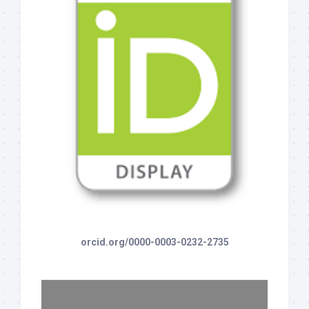
orcid.org/0000-0003-0232-2735