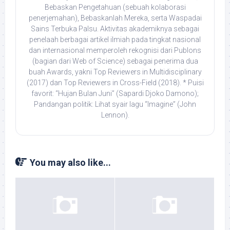
Bebaskan Pengetahuan (sebuah kolaborasi
penerjemahan), Bebaskanlah Mereka, serta Waspadai
Sains Terbuka Palsu. Aktivitas akademiknya sebagai
penelaah berbagai artikel ilmiah pada tingkat nasional
dan internasional memperoleh rekognisi dari Publons
(bagian dari Web of Science) sebagai penerima dua
buah Awards, yakni Top Reviewers in Multidisciplinary
(2017) dan Top Reviewers in Cross-Field (2018). * Puisi
favorit: “Hujan Bulan Juni” (Sapardi Djoko Damono);
Pandangan politik: Lihat syair lagu “Imagine” (John
Lennon).
You may also like...