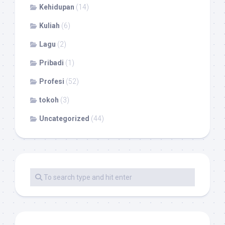
Kehidupan
(14)
Kuliah
(6)
Lagu
(2)
Pribadi
(1)
Profesi
(52)
tokoh
(3)
Uncategorized
(44)