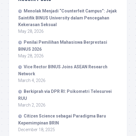
Menolak Menjadi “Counterfeit Campus”: Jejak
Saintifik BINUS University dalam Pencegahan
Kekerasan Seksual
May 28, 2026
Penilai Pemilihan Mahasiswa Berprestasi
BINUS 2026
May 28, 2026
Vice Rector BINUS Joins ASEAN Research
Network
March 4, 2026
Berkiprah via DPR RI: Psikometri Telesurvei
RUU
March 2, 2026
Citizen Science sebagai Paradigma Baru
Kepemimpinan BRIN
December 18, 2025