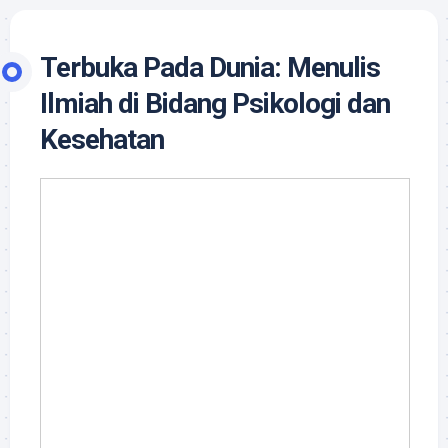
Terbuka Pada Dunia: Menulis
Ilmiah di Bidang Psikologi dan
Kesehatan