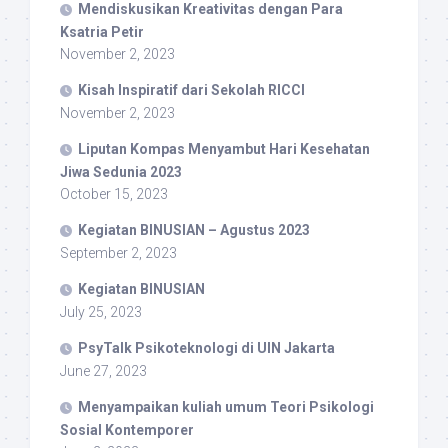
Mendiskusikan Kreativitas dengan Para
Ksatria Petir
November 2, 2023
Kisah Inspiratif dari Sekolah RICCI
November 2, 2023
Liputan Kompas Menyambut Hari Kesehatan
Jiwa Sedunia 2023
October 15, 2023
Kegiatan BINUSIAN – Agustus 2023
September 2, 2023
Kegiatan BINUSIAN
July 25, 2023
PsyTalk Psikoteknologi di UIN Jakarta
June 27, 2023
Menyampaikan kuliah umum Teori Psikologi
Sosial Kontemporer