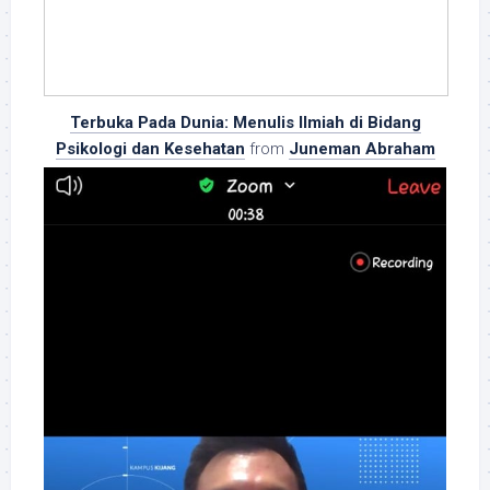
Terbuka Pada Dunia: Menulis Ilmiah di Bidang
Psikologi dan Kesehatan
from
Juneman Abraham