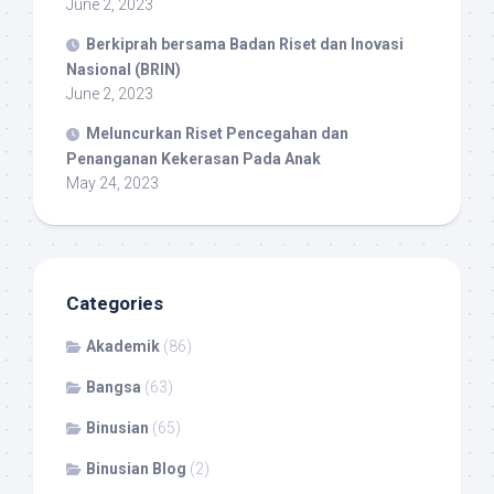
June 2, 2023
Berkiprah bersama Badan Riset dan Inovasi
Nasional (BRIN)
June 2, 2023
Meluncurkan Riset Pencegahan dan
Penanganan Kekerasan Pada Anak
May 24, 2023
Categories
Akademik
(86)
Bangsa
(63)
Binusian
(65)
Binusian Blog
(2)