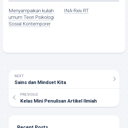
Menyampaikan kuliah
INA-Rxiv RT
umum Teori Psikologi
Sosial Kontemporer
NEXT
Sains dan Mindset Kita
PREVIOUS
Kelas Mini Penulisan Artikel Ilmiah
Recent Posts