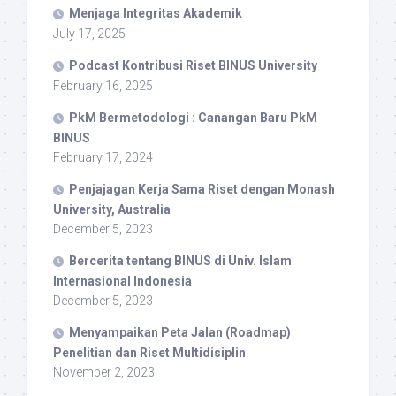
Menjaga Integritas Akademik
July 17, 2025
Podcast Kontribusi Riset BINUS University
February 16, 2025
PkM Bermetodologi : Canangan Baru PkM
BINUS
February 17, 2024
Penjajagan Kerja Sama Riset dengan Monash
University, Australia
December 5, 2023
Bercerita tentang BINUS di Univ. Islam
Internasional Indonesia
December 5, 2023
Menyampaikan Peta Jalan (Roadmap)
Penelitian dan Riset Multidisiplin
November 2, 2023