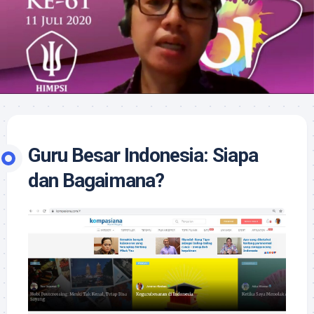
Guru Besar Indonesia: Siapa
dan Bagaimana?