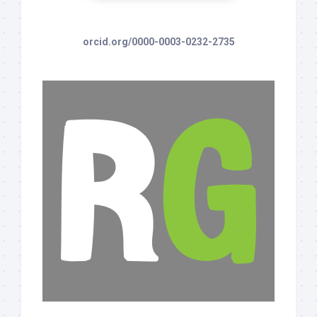
orcid.org/0000-0003-0232-2735