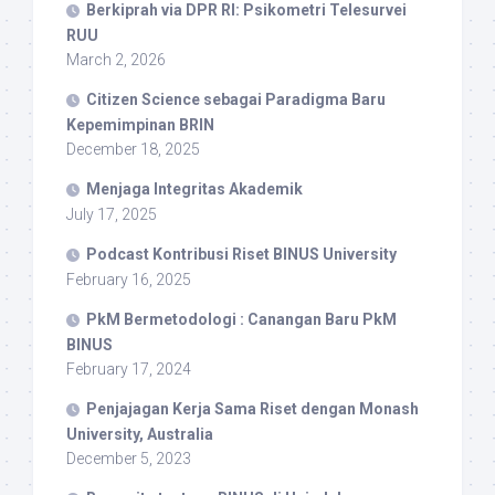
Berkiprah via DPR RI: Psikometri Telesurvei
RUU
March 2, 2026
Citizen Science sebagai Paradigma Baru
Kepemimpinan BRIN
December 18, 2025
Menjaga Integritas Akademik
July 17, 2025
Podcast Kontribusi Riset BINUS University
February 16, 2025
PkM Bermetodologi : Canangan Baru PkM
BINUS
February 17, 2024
Penjajagan Kerja Sama Riset dengan Monash
University, Australia
December 5, 2023