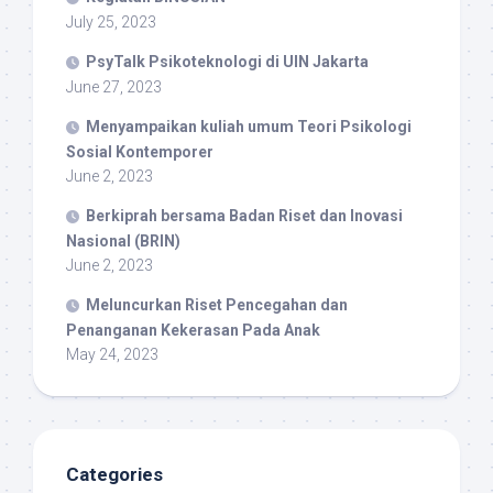
July 25, 2023
PsyTalk Psikoteknologi di UIN Jakarta
June 27, 2023
Menyampaikan kuliah umum Teori Psikologi
Sosial Kontemporer
June 2, 2023
Berkiprah bersama Badan Riset dan Inovasi
Nasional (BRIN)
June 2, 2023
Meluncurkan Riset Pencegahan dan
Penanganan Kekerasan Pada Anak
May 24, 2023
Categories