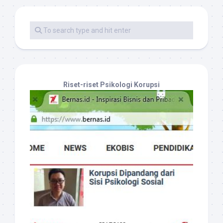
Riset-riset Psikologi Korupsi