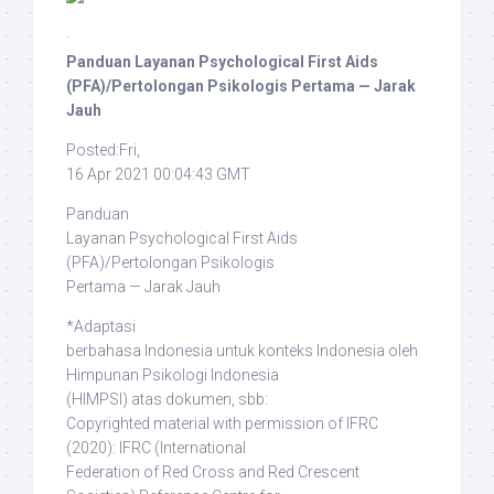
·
Panduan Layanan Psychological First Aids
(PFA)/Pertolongan Psikologis Pertama — Jarak
Jauh
Posted:Fri,
16 Apr 2021 00:04:43 GMT
Panduan
Layanan Psychological First Aids
(PFA)/Pertolongan Psikologis
Pertama — Jarak Jauh
*Adaptasi
berbahasa Indonesia untuk konteks Indonesia oleh
Himpunan Psikologi Indonesia
(HIMPSI) atas dokumen, sbb:
Copyrighted material with permission of IFRC
(2020)
: IFRC (International
Federation of Red Cross and Red Crescent