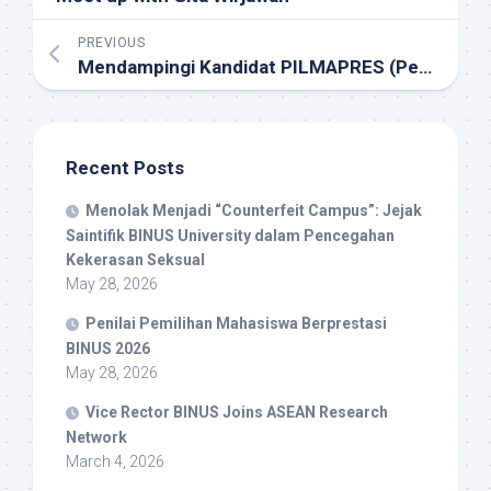
PREVIOUS
Mendampingi Kandidat PILMAPRES (Pemilihan Mahasiswa Berpretasi) 2021
Recent Posts
Menolak Menjadi “Counterfeit Campus”: Jejak
Saintifik BINUS University dalam Pencegahan
Kekerasan Seksual
May 28, 2026
Penilai Pemilihan Mahasiswa Berprestasi
BINUS 2026
May 28, 2026
Vice Rector BINUS Joins ASEAN Research
Network
March 4, 2026