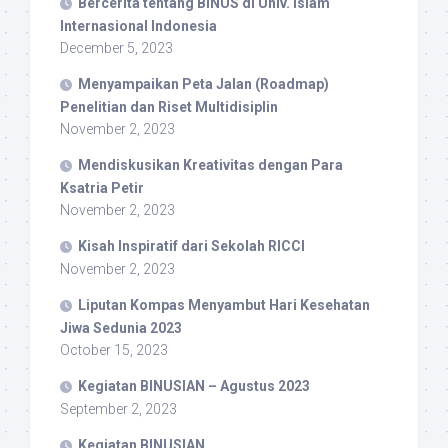
Bercerita tentang BINUS di Univ. Islam
Internasional Indonesia
December 5, 2023
Menyampaikan Peta Jalan (Roadmap)
Penelitian dan Riset Multidisiplin
November 2, 2023
Mendiskusikan Kreativitas dengan Para
Ksatria Petir
November 2, 2023
Kisah Inspiratif dari Sekolah RICCI
November 2, 2023
Liputan Kompas Menyambut Hari Kesehatan
Jiwa Sedunia 2023
October 15, 2023
Kegiatan BINUSIAN – Agustus 2023
September 2, 2023
Kegiatan BINUSIAN