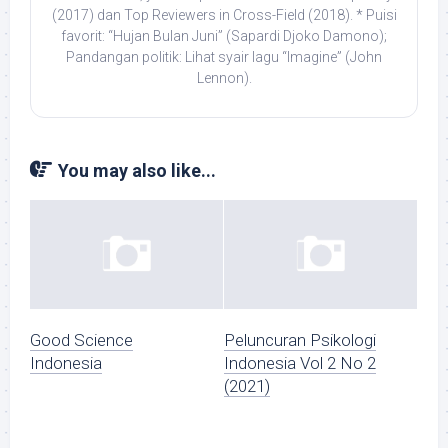
(2017) dan Top Reviewers in Cross-Field (2018). * Puisi
favorit: “Hujan Bulan Juni” (Sapardi Djoko Damono);
Pandangan politik: Lihat syair lagu “Imagine” (John
Lennon).
You may also like...
Good Science
Peluncuran Psikologi
Indonesia
Indonesia Vol 2 No 2
(2021)