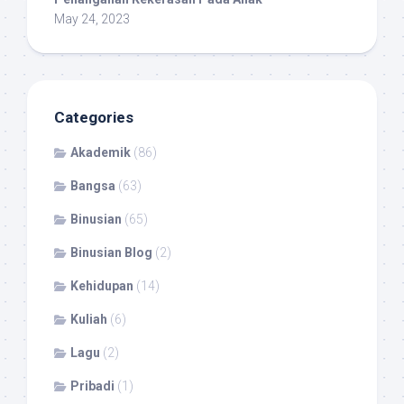
May 24, 2023
Categories
Akademik
(86)
Bangsa
(63)
Binusian
(65)
Binusian Blog
(2)
Kehidupan
(14)
Kuliah
(6)
Lagu
(2)
Pribadi
(1)