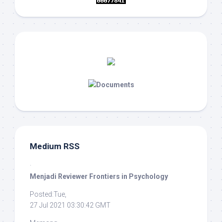
Medium RSS
·
Menjadi Reviewer Frontiers in Psychology
Posted:Tue,
27 Jul 2021 03:30:42 GMT