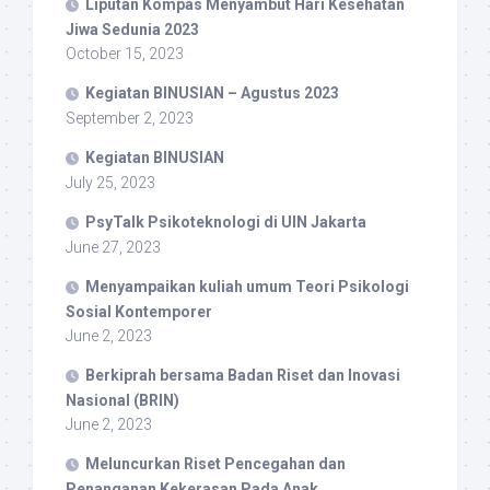
Liputan Kompas Menyambut Hari Kesehatan
Jiwa Sedunia 2023
October 15, 2023
Kegiatan BINUSIAN – Agustus 2023
September 2, 2023
Kegiatan BINUSIAN
July 25, 2023
PsyTalk Psikoteknologi di UIN Jakarta
June 27, 2023
Menyampaikan kuliah umum Teori Psikologi
Sosial Kontemporer
June 2, 2023
Berkiprah bersama Badan Riset dan Inovasi
Nasional (BRIN)
June 2, 2023
Meluncurkan Riset Pencegahan dan
Penanganan Kekerasan Pada Anak