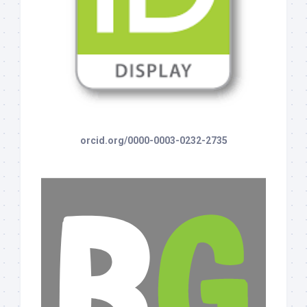
orcid.org/0000-0003-0232-2735