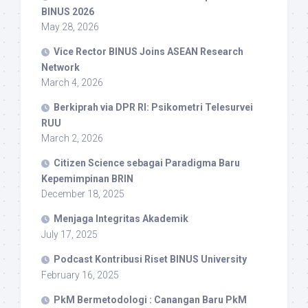
BINUS 2026
May 28, 2026
Vice Rector BINUS Joins ASEAN Research
Network
March 4, 2026
Berkiprah via DPR RI: Psikometri Telesurvei
RUU
March 2, 2026
Citizen Science sebagai Paradigma Baru
Kepemimpinan BRIN
December 18, 2025
Menjaga Integritas Akademik
July 17, 2025
Podcast Kontribusi Riset BINUS University
February 16, 2025
PkM Bermetodologi : Canangan Baru PkM