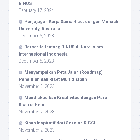
BINUS
February 17, 2024
Penjajagan Kerja Sama Riset dengan Monash
University, Australia
December 5, 2023
Bercerita tentang BINUS di Univ. Islam
Internasional Indonesia
December 5, 2023
Menyampaikan Peta Jalan (Roadmap)
Penelitian dan Riset Multidisiplin
November 2, 2023
Mendiskusikan Kreativitas dengan Para
Ksatria Petir
November 2, 2023
Kisah Inspiratif dari Sekolah RICCI
November 2, 2023