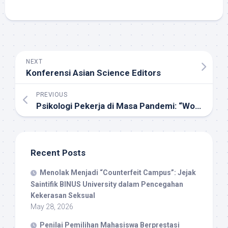
NEXT
Konferensi Asian Science Editors
PREVIOUS
Psikologi Pekerja di Masa Pandemi: “Work from Home”
Recent Posts
Menolak Menjadi “Counterfeit Campus”: Jejak
Saintifik BINUS University dalam Pencegahan
Kekerasan Seksual
May 28, 2026
Penilai Pemilihan Mahasiswa Berprestasi