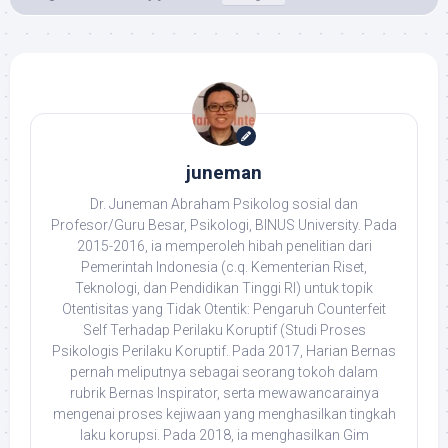
juneman
Dr. Juneman Abraham Psikolog sosial dan
Profesor/Guru Besar, Psikologi, BINUS University. Pada
2015-2016, ia memperoleh hibah penelitian dari
Pemerintah Indonesia (c.q. Kementerian Riset,
Teknologi, dan Pendidikan Tinggi RI) untuk topik
Otentisitas yang Tidak Otentik: Pengaruh Counterfeit
Self Terhadap Perilaku Koruptif (Studi Proses
Psikologis Perilaku Koruptif. Pada 2017, Harian Bernas
pernah meliputnya sebagai seorang tokoh dalam
rubrik Bernas Inspirator, serta mewawancarainya
mengenai proses kejiwaan yang menghasilkan tingkah
laku korupsi. Pada 2018, ia menghasilkan Gim