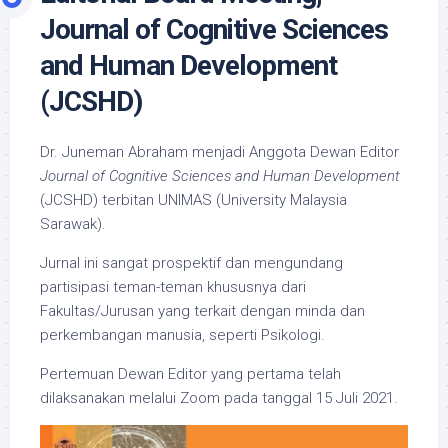
Journal of Cognitive Sciences
and Human Development
(JCSHD)
Dr. Juneman Abraham menjadi Anggota Dewan Editor
Journal of Cognitive Sciences and Human Development
(JCSHD) terbitan UNIMAS (University Malaysia
Sarawak).
Jurnal ini sangat prospektif dan mengundang
partisipasi teman-teman khususnya dari
Fakultas/Jurusan yang terkait dengan minda dan
perkembangan manusia, seperti Psikologi.
Pertemuan Dewan Editor yang pertama telah
dilaksanakan melalui Zoom pada tanggal 15 Juli 2021.