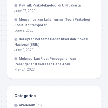
PsyTalk Psikoteknologi di UIN Jakarta
June 27, 2023
Menyampaikan kuliah umum Teori Psikologi
Sosial Kontemporer
June 2, 2023
Berkiprah bersama Badan Riset dan Inovasi
Nasional (BRIN)
June 2, 2023
Meluncurkan Riset Pencegahan dan
Penanganan Kekerasan Pada Anak
May 24, 2023
Categories
Akademik
(86)