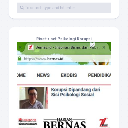
Riset-riset Psikologi Korupsi