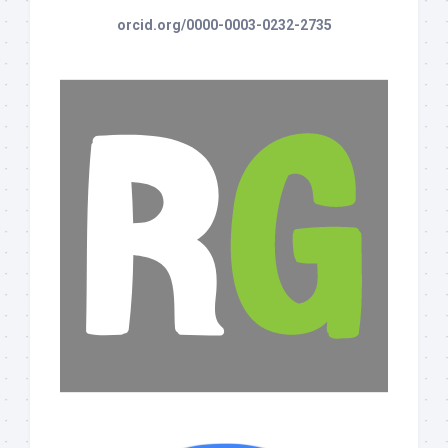
orcid.org/0000-0003-0232-2735