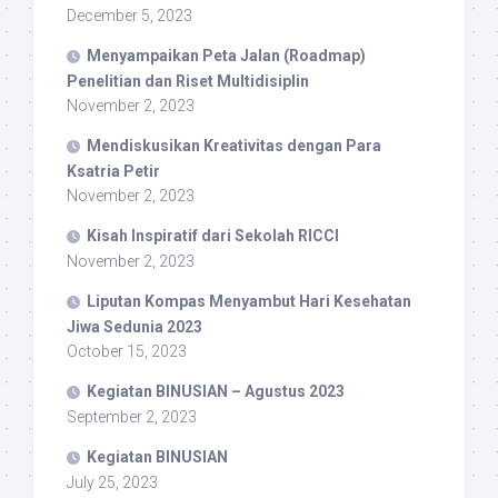
December 5, 2023
Menyampaikan Peta Jalan (Roadmap)
Penelitian dan Riset Multidisiplin
November 2, 2023
Mendiskusikan Kreativitas dengan Para
Ksatria Petir
November 2, 2023
Kisah Inspiratif dari Sekolah RICCI
November 2, 2023
Liputan Kompas Menyambut Hari Kesehatan
Jiwa Sedunia 2023
October 15, 2023
Kegiatan BINUSIAN – Agustus 2023
September 2, 2023
Kegiatan BINUSIAN
July 25, 2023