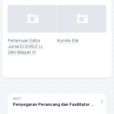
Pertemuan Editor
Komite Etik
Jurnal ELIGIBLE LL
Dikti Wilayah III
NEXT
Penyegaran Perancang dan Fasilitator Pengembangan Komunitas