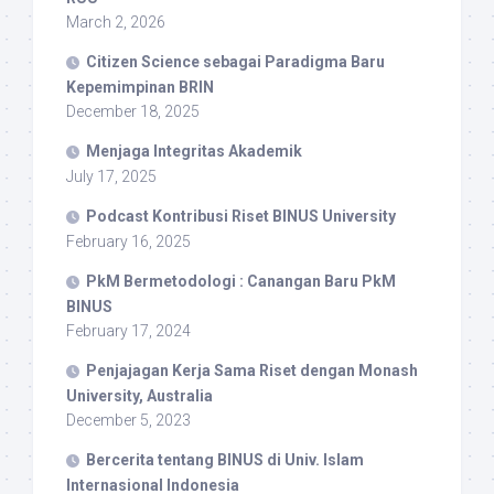
March 2, 2026
Citizen Science sebagai Paradigma Baru
Kepemimpinan BRIN
December 18, 2025
Menjaga Integritas Akademik
July 17, 2025
Podcast Kontribusi Riset BINUS University
February 16, 2025
PkM Bermetodologi : Canangan Baru PkM
BINUS
February 17, 2024
Penjajagan Kerja Sama Riset dengan Monash
University, Australia
December 5, 2023
Bercerita tentang BINUS di Univ. Islam
Internasional Indonesia