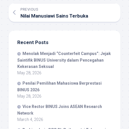
PREVIOUS
Nilai Manusiawi Sains Terbuka
Recent Posts
Menolak Menjadi “Counterfeit Campus”: Jejak
Saintifik BINUS University dalam Pencegahan
Kekerasan Seksual
May 28, 2026
Penilai Pemilihan Mahasiswa Berprestasi
BINUS 2026
May 28, 2026
Vice Rector BINUS Joins ASEAN Research
Network
March 4, 2026