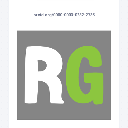
orcid.org/0000-0003-0232-2735