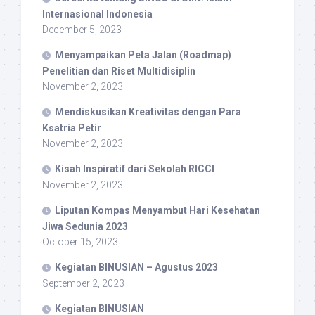
Internasional Indonesia
December 5, 2023
Menyampaikan Peta Jalan (Roadmap)
Penelitian dan Riset Multidisiplin
November 2, 2023
Mendiskusikan Kreativitas dengan Para
Ksatria Petir
November 2, 2023
Kisah Inspiratif dari Sekolah RICCI
November 2, 2023
Liputan Kompas Menyambut Hari Kesehatan
Jiwa Sedunia 2023
October 15, 2023
Kegiatan BINUSIAN – Agustus 2023
September 2, 2023
Kegiatan BINUSIAN