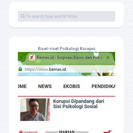
Riset-riset Psikologi Korupsi