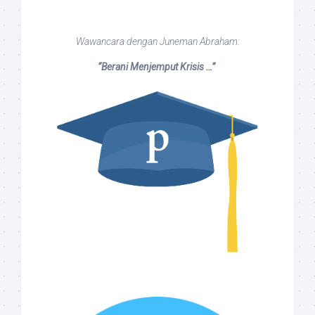
Wawancara dengan Juneman Abraham:
“Berani Menjemput Krisis …”