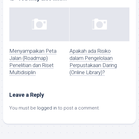
Menyampaikan Peta
Apakah ada Risiko
Jalan (Roadmap)
dalam Pengelolaan
Penelitian dan Riset
Perpustakaan Daring
Multidisiplin
(Online Library)?
Leave a Reply
You must be
logged in
to post a comment.