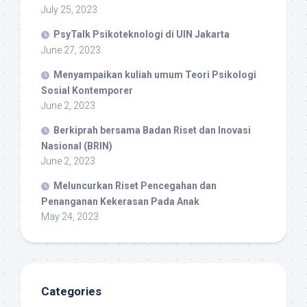
July 25, 2023
PsyTalk Psikoteknologi di UIN Jakarta
June 27, 2023
Menyampaikan kuliah umum Teori Psikologi
Sosial Kontemporer
June 2, 2023
Berkiprah bersama Badan Riset dan Inovasi
Nasional (BRIN)
June 2, 2023
Meluncurkan Riset Pencegahan dan
Penanganan Kekerasan Pada Anak
May 24, 2023
Categories